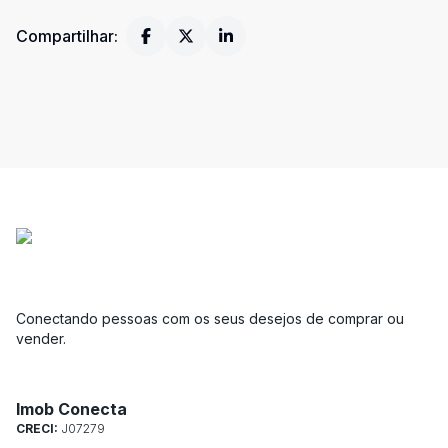
Compartilhar:
Conectando pessoas com os seus desejos de comprar ou
vender.
Imob Conecta
CRECI:
J07279