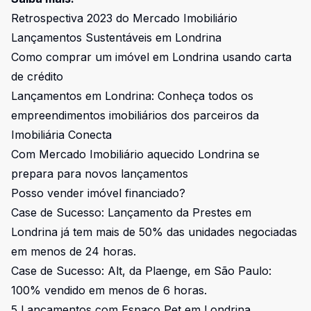
Retrospectiva 2023 do Mercado Imobiliário
Lançamentos Sustentáveis em Londrina
Como comprar um imóvel em Londrina usando carta
de crédito
Lançamentos em Londrina: Conheça todos os
empreendimentos imobiliários dos parceiros da
Imobiliária Conecta
Com Mercado Imobiliário aquecido Londrina se
prepara para novos lançamentos
Posso vender imóvel financiado?
Case de Sucesso: Lançamento da Prestes em
Londrina já tem mais de 50% das unidades negociadas
em menos de 24 horas.
Case de Sucesso: Alt, da Plaenge, em São Paulo:
100% vendido em menos de 6 horas.
5 Lançamentos com Espaço Pet em Londrina