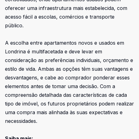
oferecer uma infraestrutura mais estabelecida, com
acesso fácil a escolas, comércios e transporte
público.
A escolha entre apartamentos novos e usados em
Londrina é multifacetada e deve levar em
consideração as preferências individuais, orçamento e
estilo de vida. Ambas as opções têm suas vantagens e
desvantagens, e cabe ao comprador ponderar esses
elementos antes de tomar uma decisão. Com a
compreensão detalhada das características de cada
tipo de imóvel, os futuros proprietários podem realizar
uma compra mais alinhada às suas expectativas e
necessidades.
Saiba mais: