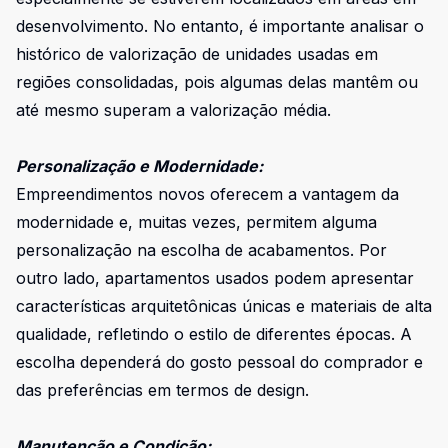
desenvolvimento. No entanto, é importante analisar o
histórico de valorização de unidades usadas em
regiões consolidadas, pois algumas delas mantêm ou
até mesmo superam a valorização média.
Personalização e Modernidade:
Empreendimentos novos oferecem a vantagem da
modernidade e, muitas vezes, permitem alguma
personalização na escolha de acabamentos. Por
outro lado, apartamentos usados podem apresentar
características arquitetônicas únicas e materiais de alta
qualidade, refletindo o estilo de diferentes épocas. A
escolha dependerá do gosto pessoal do comprador e
das preferências em termos de design.
Manutenção e Condição: