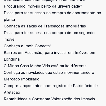
Procurando imóveis perto da universidade?
Dicas para ter sucesso na compra de apartamento na
planta
Conheça as Taxas de Transações Imobiliárias
Dicas para ter sucesso na compra de um segundo
imóvel
Conheça a Imob Conecta!
Bairros em Ascensão, para investir em Imóveis em
Londrina
O Minha Casa Minha Vida está muito diferente.
Conheça as novidades que estão movimentando o
Mercado Imobiliário.
Compre lançamentos com registro de Patrimônio de
Afetação
Rentabilidade e Constante Valorização dos Imóveis