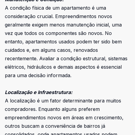
A condição física de um apartamento é uma
consideração crucial. Empreendimentos novos
geralmente exigem menos manutenção inicial, uma
vez que todos os componentes são novos. No
entanto, apartamentos usados podem ter sido bem
cuidados e, em alguns casos, renovados
recentemente. Avaliar a condição estrutural, sistemas
elétricos, hidráulicos e demais aspectos é essencial
para uma decisão informada.
Localização e Infraestrutura:
A localização é um fator determinante para muitos
compradores. Enquanto alguns preferem
empreendimentos novos em áreas em crescimento,
outros buscam a conveniência de bairros já
consolidados, onde apartamentos usados podem