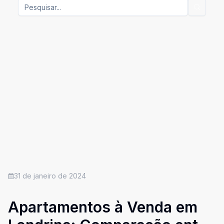
31 de janeiro de 2024
Apartamentos à Venda em