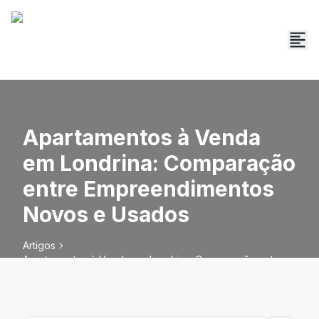
Apartamentos à Venda
em Londrina: Comparação
entre Empreendimentos
Novos e Usados
Artigos
Apartamentos à Venda em Londrina: Comparação entre
Empreendimentos Novos e Usados