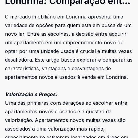
Londrina: Comparação entre
Empreendimentos Novos e
O mercado imobiliário em Londrina apresenta uma
Usados
variedade de opções para quem está em busca de um
novo lar. Entre as escolhas, a decisão entre adquirir
um apartamento em um empreendimento novo ou
optar por uma unidade usada é crucial e muitas vezes
desafiadora. Este artigo busca explorar e comparar as
características, vantagens e desvantagens de
apartamentos novos e usados à venda em Londrina.
Valorização e Preços:
Uma das primeiras considerações ao escolher entre
apartamentos novos e usados é a questão da
valorização. Apartamentos novos muitas vezes são
associados a uma valorização mais rápida,
especialmente se estiverem localizados em áreas em