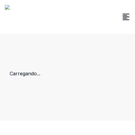
Carregando...