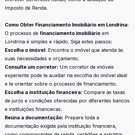
Imposto de Renda.
Como Obter Financiamento Imobiliário em Londrina:
O processo de
financiamento imobiliário
em
Londrina é simples e rápido. Siga estes passos:
Escolha o imóvel:
Encontre o imóvel que atenda às
suas necessidades e orçamento.
Consulte um corretor:
Um corretor de imóveis
experiente pode te auxiliar na escolha do imóvel ideal
e te orientar sobre o processo de financiamento.
Escolha a instituição financeira:
Compare as taxas
de juros e condições oferecidas por diferentes bancos
e instituições financeiras.
Reúna a documentação:
Prepare toda a
documentação exigida pela instituição financeira,
como comprovantes de renda, certidões e extratos