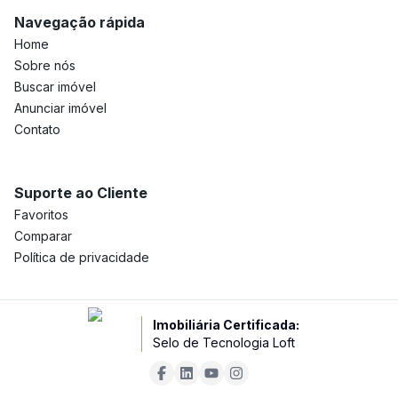
Navegação rápida
Home
Sobre nós
Buscar imóvel
Anunciar imóvel
Contato
Suporte ao Cliente
Favoritos
Comparar
Política de privacidade
Imobiliária Certificada:
Selo de Tecnologia Loft