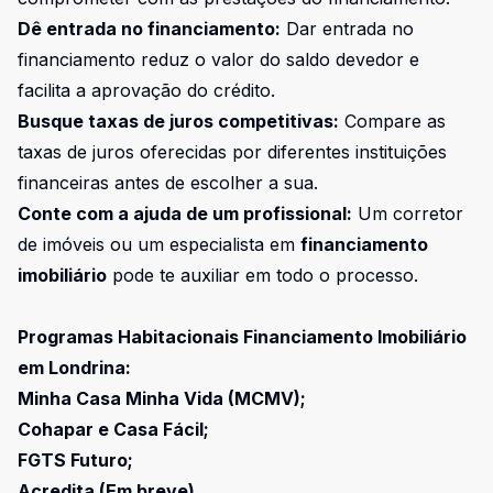
Dê entrada no financiamento:
Dar entrada no
financiamento reduz o valor do saldo devedor e
facilita a aprovação do crédito.
Busque taxas de juros competitivas:
Compare as
taxas de juros oferecidas por diferentes instituições
financeiras antes de escolher a sua.
Conte com a ajuda de um profissional:
Um corretor
de imóveis ou um especialista em
financiamento
imobiliário
pode te auxiliar em todo o processo.
Programas Habitacionais Financiamento Imobiliário
em Londrina:
Minha Casa Minha Vida (MCMV);
Cohapar e Casa Fácil;
FGTS Futuro;
Acredita
(Em breve).