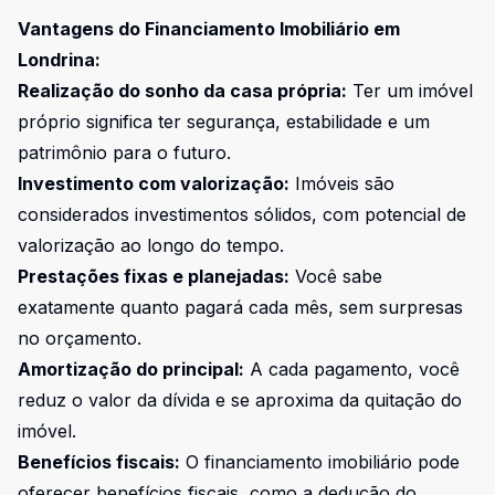
Vantagens do Financiamento Imobiliário em
Londrina:
Realização do sonho da casa própria:
Ter um imóvel
próprio significa ter segurança, estabilidade e um
patrimônio para o futuro.
Investimento com valorização:
Imóveis são
considerados investimentos sólidos, com potencial de
valorização ao longo do tempo.
Prestações fixas e planejadas:
Você sabe
exatamente quanto pagará cada mês, sem surpresas
no orçamento.
Amortização do principal:
A cada pagamento, você
reduz o valor da dívida e se aproxima da quitação do
imóvel.
Benefícios fiscais:
O financiamento imobiliário pode
oferecer benefícios fiscais, como a dedução do