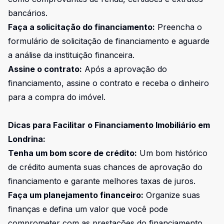
bancários.
Faça a solicitação do financiamento:
Preencha o
formulário de solicitação de financiamento e aguarde
a análise da instituição financeira.
Assine o contrato:
Após a aprovação do
financiamento, assine o contrato e receba o dinheiro
para a compra do imóvel.
Dicas para Facilitar o Financiamento Imobiliário em
Londrina:
Tenha um bom score de crédito:
Um bom histórico
de crédito aumenta suas chances de aprovação do
financiamento e garante melhores taxas de juros.
Faça um planejamento financeiro:
Organize suas
finanças e defina um valor que você pode
comprometer com as prestações do financiamento.