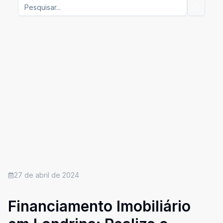
27 de abril de 2024
Financiamento Imobiliário