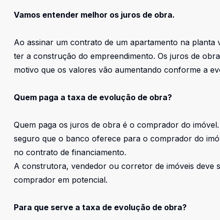
Vamos entender melhor os juros de obra.
Ao assinar um contrato de um apartamento na planta 
ter a construção do empreendimento. Os juros de obra
motivo que os valores vão aumentando conforme a ev
Quem paga a taxa de evolução de obra?
Quem paga os juros de obra é o comprador do imóvel.
seguro que o banco oferece para o comprador do imóve
no contrato de financiamento.
A construtora, vendedor ou corretor de imóveis deve s
comprador em potencial.
Para que serve a taxa de evolução de obra?