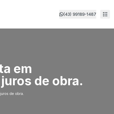
(43) 99189-1487
ta em
juros de obra.
juros de obra.