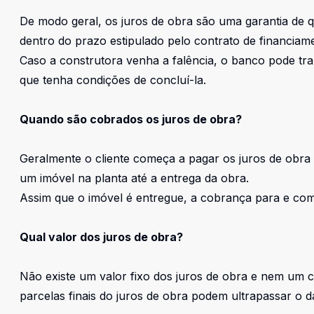
De modo geral, os juros de obra são uma garantia de 
dentro do prazo estipulado pelo contrato de financiam
Caso a construtora venha a falência, o banco pode tra
que tenha condições de concluí-la.
Quando são cobrados os juros de obra?
Geralmente o cliente começa a pagar os juros de obra 
um imóvel na planta
até a entrega da obra.
Assim que o imóvel é entregue, a cobrança para e co
Qual valor dos juros de obra?
Não existe um valor fixo dos juros de obra e nem um c
parcelas finais do juros de obra podem ultrapassar o da