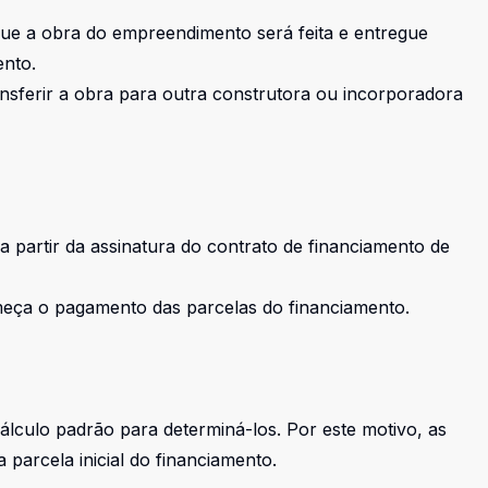
que a obra do empreendimento será feita e entregue
ento.
nsferir a obra para outra construtora ou incorporadora
a partir da assinatura do contrato de financiamento de
meça o pagamento das parcelas do financiamento.
álculo padrão para determiná-los. Por este motivo, as
 parcela inicial do financiamento.