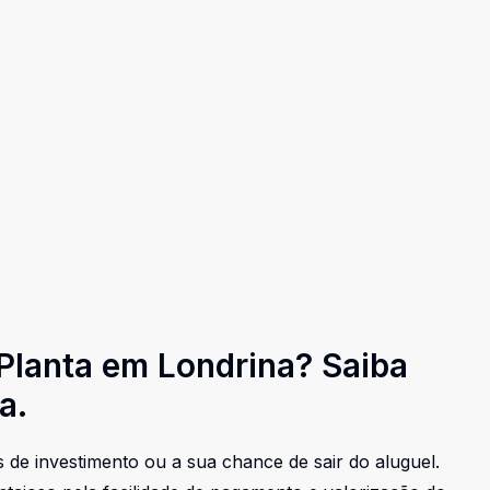
lanta em Londrina? Saiba
a.
 de investimento ou a sua chance de sair do aluguel.