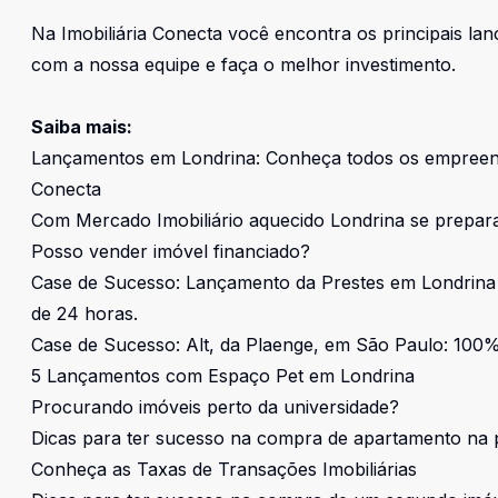
Na
Imobiliária Conecta
você encontra os principais
lan
com a nossa equipe
e faça o melhor investimento.
Saiba mais:
Lançamentos em Londrina: Conheça todos os empreendim
Conecta
Com Mercado Imobiliário aquecido Londrina se prepa
Posso vender imóvel financiado?
Case de Sucesso: Lançamento da Prestes em Londrina
de 24 horas.
Case de Sucesso: Alt, da Plaenge, em São Paulo: 100
5 Lançamentos com Espaço Pet em Londrina
Procurando imóveis perto da universidade?
Dicas para ter sucesso na compra de apartamento na 
Conheça as Taxas de Transações Imobiliárias