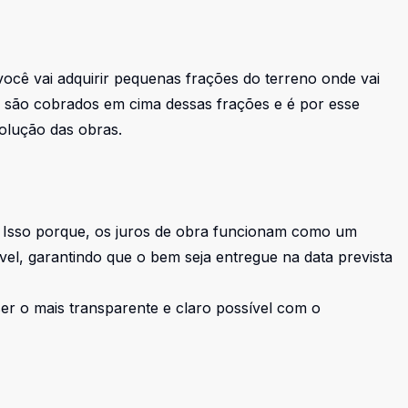
v
ocê vai adquirir pequenas frações do terreno onde vai
 são cobrados em cima dessas frações e é por esse
olução das obras.
 Isso porque, os juros de obra funcionam como um
l, garantindo que o bem seja entregue na data prevista
er o mais transparente e claro possível com o