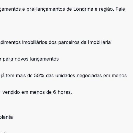
çamentos e pré-lançamentos de Londrina e região
.
Fale
entos imobiliários dos parceiros da Imobiliária
ra para novos lançamentos
 já tem mais de 50% das unidades negociadas em menos
% vendido em menos de 6 horas.
planta