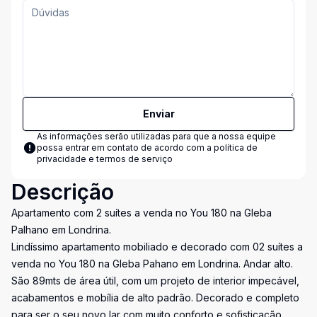
Enviar
As informações serão utilizadas para que a nossa equipe
possa entrar em contato de acordo com a
política de
privacidade e termos de serviço
Descrição
Apartamento com 2 suítes a venda no You 180 na Gleba
Palhano em Londrina.
Lindíssimo apartamento mobiliado e decorado com 02 suítes a
venda no You 180 na Gleba Pahano em Londrina. Andar alto.
São 89mts de área útil, com um projeto de interior impecável,
acabamentos e mobília de alto padrão. Decorado e completo
para ser o seu novo lar com muito conforto e sofisticação.