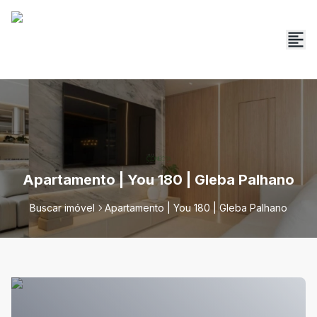
Apartamento | You 180 | Gleba Palhano
Buscar imóvel
Apartamento | You 180 | Gleba Palhano