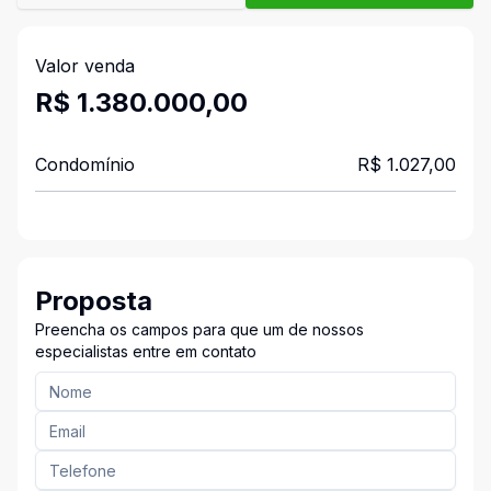
Valor venda
R$ 1.380.000,00
Condomínio
R$ 1.027,00
Proposta
Preencha os campos para que um de nossos
especialistas entre em contato