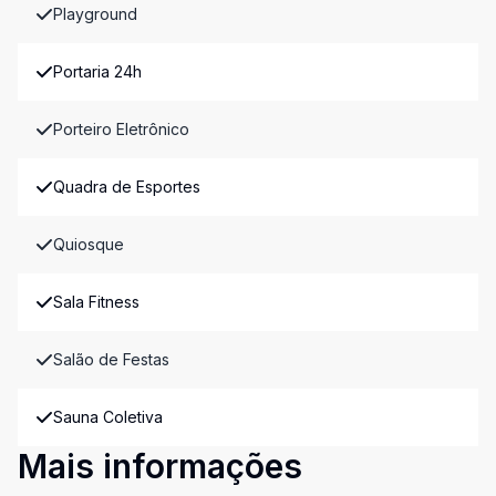
Playground
Portaria 24h
Porteiro Eletrônico
Quadra de Esportes
Quiosque
Sala Fitness
Salão de Festas
Sauna Coletiva
Mais informações