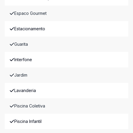
Espaco Gourmet
Estacionamento
Guarita
Interfone
Jardim
Lavanderia
Piscina Coletiva
Piscina Infantil