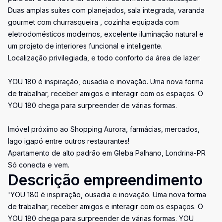
Duas amplas suítes com planejados, sala integrada, varanda
gourmet com churrasqueira , cozinha equipada com
eletrodomésticos modernos, excelente iluminação natural e
um projeto de interiores funcional e inteligente.
Localização privilegiada, e todo conforto da área de lazer.
YOU 180 é inspiração, ousadia e inovação. Uma nova forma
de trabalhar, receber amigos e interagir com os espaços. O
YOU 180 chega para surpreender de várias formas.
Imóvel próximo ao Shopping Aurora, farmácias, mercados,
lago igapó entre outros restaurantes!
Apartamento de alto padrão em Gleba Palhano, Londrina-PR
Só conecta e vem.
Descrição empreendimento
'YOU 180 é inspiração, ousadia e inovação. Uma nova forma
de trabalhar, receber amigos e interagir com os espaços. O
YOU 180 chega para surpreender de várias formas. YOU