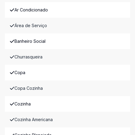
Ar Condicionado
Área de Serviço
Banheiro Social
Churrasqueira
Copa
Copa Cozinha
Cozinha
Cozinha Americana