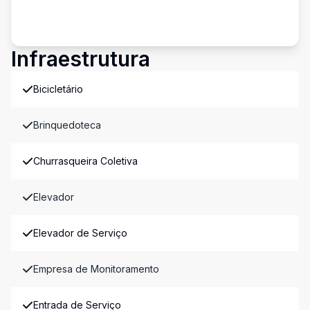
Infraestrutura
Bicicletário
Brinquedoteca
Churrasqueira Coletiva
Elevador
Elevador de Serviço
Empresa de Monitoramento
Entrada de Serviço