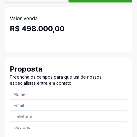
Valor venda
R$ 498.000,00
Proposta
Preencha os campos para que um de nossos
especialistas entre em contato