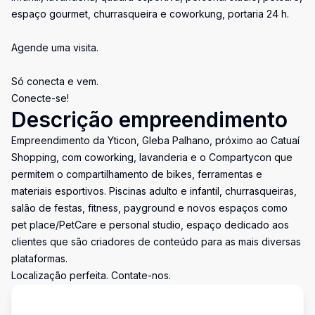
espaço gourmet, churrasqueira e coworkung, portaria 24 h.
Agende uma visita.
Só conecta e vem.
Conecte-se!
Descrição empreendimento
Empreendimento da Yticon, Gleba Palhano, próximo ao Catuaí
Shopping, com coworking, lavanderia e o Compartycon que
permitem o compartilhamento de bikes, ferramentas e
materiais esportivos. Piscinas adulto e infantil, churrasqueiras,
salão de festas, fitness, payground e novos espaços como
pet place/PetCare e personal studio, espaço dedicado aos
clientes que são criadores de conteúdo para as mais diversas
plataformas.
Localização perfeita. Contate-nos.