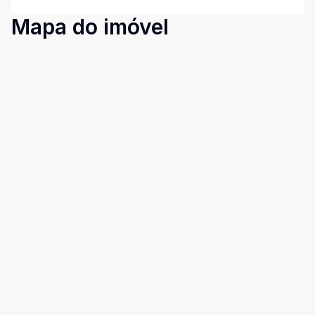
Mapa do imóvel