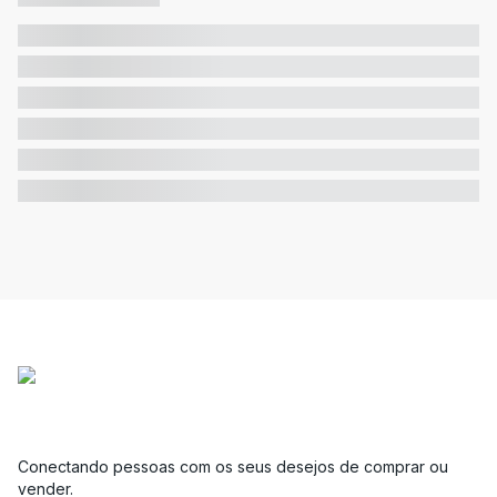
Conectando pessoas com os seus desejos de comprar ou
vender.