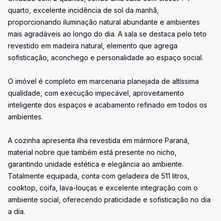
quarto, excelente incidência de sol da manhã,
proporcionando iluminação natural abundante e ambientes
mais agradáveis ao longo do dia. A sala se destaca pelo teto
revestido em madeira natural, elemento que agrega
sofisticação, aconchego e personalidade ao espaço social.
O imóvel é completo em marcenaria planejada de altíssima
qualidade, com execução impecável, aproveitamento
inteligente dos espaços e acabamento refinado em todos os
ambientes.
A cozinha apresenta ilha revestida em mármore Paraná,
material nobre que também está presente no nicho,
garantindo unidade estética e elegância ao ambiente.
Totalmente equipada, conta com geladeira de 511 litros,
cooktop, coifa, lava-louças e excelente integração com o
ambiente social, oferecendo praticidade e sofisticação no dia
a dia.