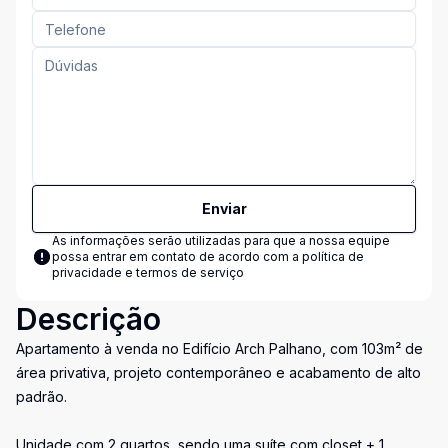
Enviar
As informações serão utilizadas para que a nossa equipe
possa entrar em contato de acordo com a
política de
privacidade e termos de serviço
Descrição
Apartamento à venda no Edifício Arch Palhano, com 103m² de
área privativa, projeto contemporâneo e acabamento de alto
padrão.
Unidade com 2 quartos, sendo uma suíte com closet + 1