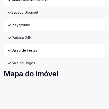
Espaco Gourmet
Playground
Portaria 24h
Salão de Festas
Sala de Jogos
Mapa do imóvel