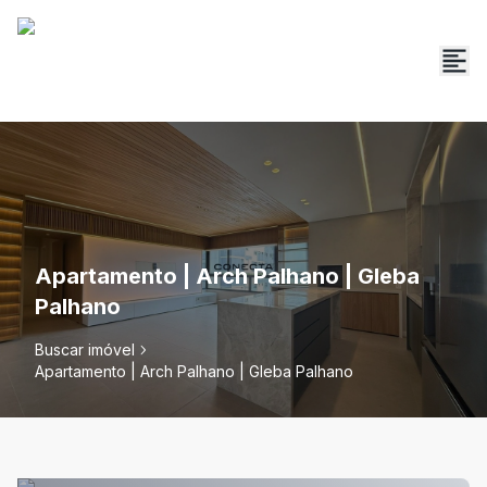
Apartamento | Arch Palhano | Gleba
Palhano
Buscar imóvel
Apartamento | Arch Palhano | Gleba Palhano