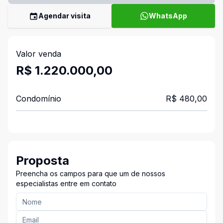
Agendar visita
WhatsApp
Valor venda
R$ 1.220.000,00
Condomínio
R$ 480,00
Proposta
Preencha os campos para que um de nossos
especialistas entre em contato