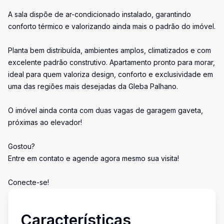
A sala dispõe de ar-condicionado instalado, garantindo
conforto térmico e valorizando ainda mais o padrão do imóvel.
Planta bem distribuída, ambientes amplos, climatizados e com
excelente padrão construtivo. Apartamento pronto para morar,
ideal para quem valoriza design, conforto e exclusividade em
uma das regiões mais desejadas da Gleba Palhano.
O imóvel ainda conta com duas vagas de garagem gaveta,
próximas ao elevador!
Gostou?
Entre em contato e agende agora mesmo sua visita!
Conecte-se!
Características