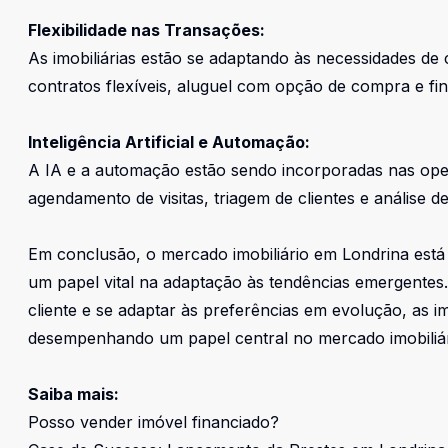
Flexibilidade nas Transações:
As imobiliárias estão se adaptando às necessidades 
contratos flexíveis, aluguel com opção de compra e fin
Inteligência Artificial e Automação:
A IA e a automação estão sendo incorporadas nas oper
agendamento de visitas, triagem de clientes e análise d
Em conclusão, o mercado imobiliário em Londrina está
um papel vital na adaptação às tendências emergentes. 
cliente e se adaptar às preferências em evolução, as im
desempenhando um papel central no mercado imobiliár
Saiba mais:
Posso vender imóvel financiado?