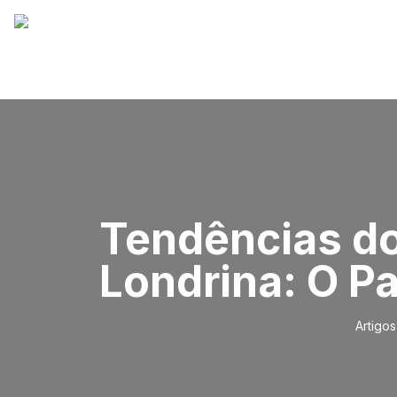
Tendências do
Londrina: O Pa
Artigos