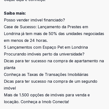
Saiba mais:
Posso vender imóvel financiado?
Case de Sucesso: Lançamento da Prestes em
Londrina já tem mais de 50% das unidades negociadas
em menos de 24 horas.
5 Lançamentos com Espaço Pet em Londrina
Procurando imóveis perto da universidade?
Dicas para ter sucesso na compra de apartamento na
planta
Conheça as Taxas de Transações Imobiliárias
Dicas para ter sucesso na compra de um segundo
imóvel
Mais de 1.500 opções de imóveis para venda e
locação. Conheça a Imob Conecta!