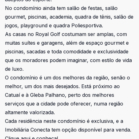
No condomínio ainda tem salão de festas, salão
gourmet, piscinas, academia, quadra de tênis, salão de
jogos, playground e quadra Poliesportiva.
As casas no Royal Golf costumam ser amplas, com
muitas suítes e garagens, além de espaço gourmet e
piscinas, sacadas e toda comodidade e exclusividade
que os moradores podem imaginar, com estilo de vida
de luxo.
O condomínio é um dos melhores da região, senão o
melhor, um dos mais desejados. Está próximo ao
Catuaí e à Gleba Palhano, perto dos melhores
serviços que a cidade pode oferecer, numa região
altamente valorizada.
Cada residência neste condomínio é exclusiva, e a
Imobiliária Conecta tem opção disponível para venda.
Clique aqui e conheça!