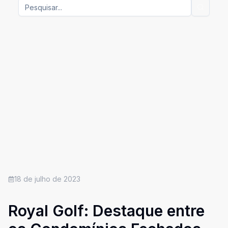
18 de julho de 2023
Royal Golf: Destaque entre