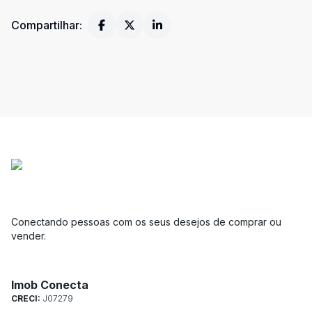
Compartilhar:
Conectando pessoas com os seus desejos de comprar ou
vender.
Imob Conecta
CRECI:
J07279