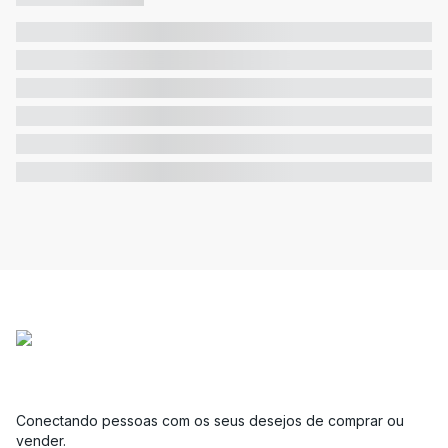
Conectando pessoas com os seus desejos de comprar ou
vender.