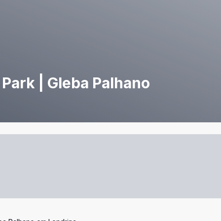
Park | Gleba Palhano