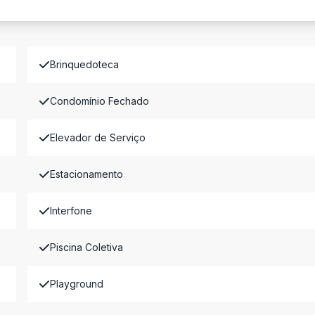
Brinquedoteca
Condomínio Fechado
Elevador de Serviço
Estacionamento
Interfone
Piscina Coletiva
Playground