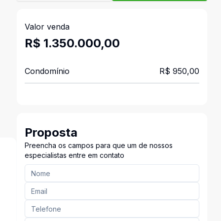
Valor venda
R$ 1.350.000,00
Condomínio
R$ 950,00
Proposta
Preencha os campos para que um de nossos
especialistas entre em contato
s