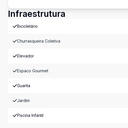
Infraestrutura
Bicicletário
Churrasqueira Coletiva
Elevador
Espaco Gourmet
Guarita
Jardim
Piscina Infantil