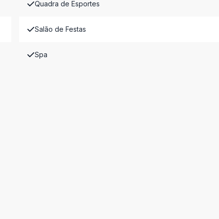
Quadra de Esportes
Salão de Festas
Spa