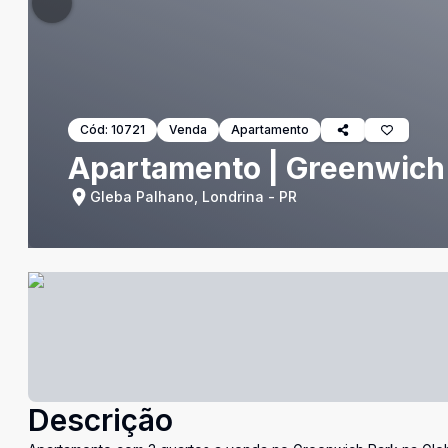
Cód:
10721
Venda
Apartamento
Apartamento | Greenwich 
Gleba Palhano, Londrina - PR
Descrição