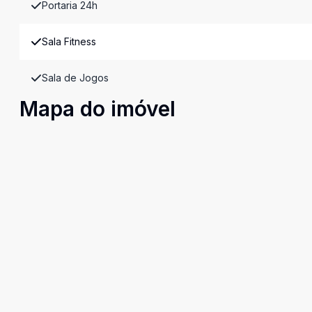
Portaria 24h
Sala Fitness
Sala de Jogos
Mapa do imóvel