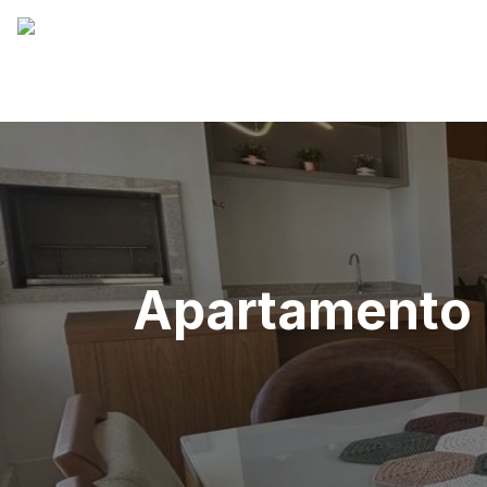
Apartamento |