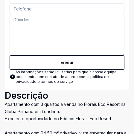
Enviar
As informações serão utilizadas para que a nossa equipe
possa entrar em contato de acordo com a
política de
privacidade e termos de serviço
Descrição
Apartamento com 3 quartos a venda no Florais Eco Resort na
Gleba Palhano em Londrina.
Excelente oportunidade no Edifício Florais Eco Resort.
Apartamento com 94,50 m² privativo, vista espetacular para a