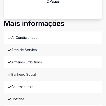
2
Vaga
s
Mais informações
Ar Condicionado
Área de Serviço
Armários Embutidos
Banheiro Social
Churrasqueira
Cozinha