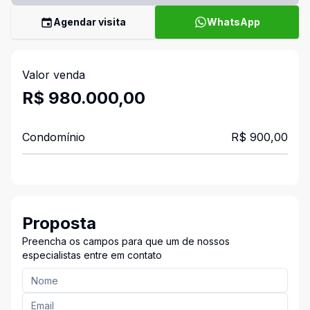
Agendar visita
WhatsApp
Valor venda
R$ 980.000,00
Condomínio
R$ 900,00
Proposta
Preencha os campos para que um de nossos
especialistas entre em contato