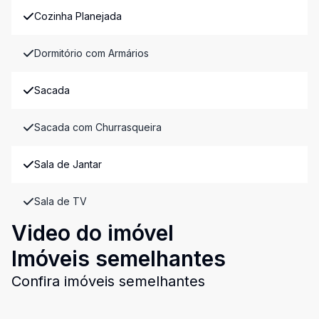
Cozinha Planejada
Dormitório com Armários
Sacada
Sacada com Churrasqueira
Sala de Jantar
Sala de TV
Video do imóvel
Imóveis semelhantes
Confira imóveis semelhantes