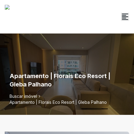
Apartamento | Florais Eco Resort |
Gleba Palhano
Buscar imóvel
Apartamento | Florais Eco Resort | Gleba Palhano