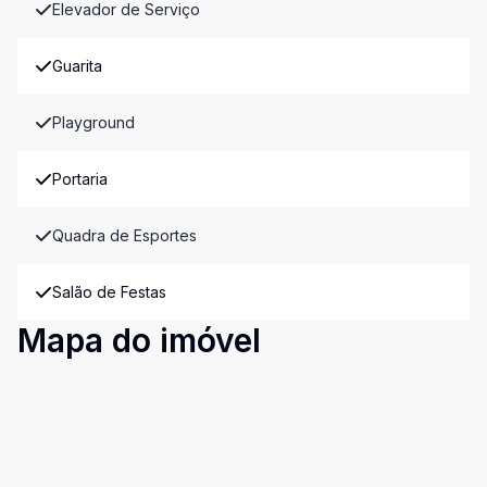
Elevador de Serviço
Guarita
Playground
Portaria
Quadra de Esportes
Salão de Festas
Mapa do imóvel