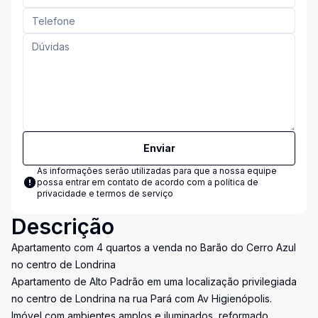
Enviar
As informações serão utilizadas para que a nossa equipe
possa entrar em contato de acordo com a
política de
privacidade e termos de serviço
Descrição
Apartamento com 4 quartos a venda no Barão do Cerro Azul
no centro de Londrina
Apartamento de Alto Padrão em uma localização privilegiada
no centro de Londrina na rua Pará com Av Higienópolis.
Imóvel com ambientes amplos e iluminados, reformado