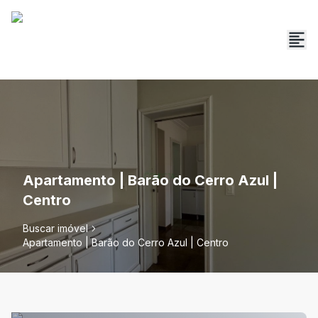
Apartamento | Barão do Cerro Azul |
Centro
Buscar imóvel
Apartamento | Barão do Cerro Azul | Centro