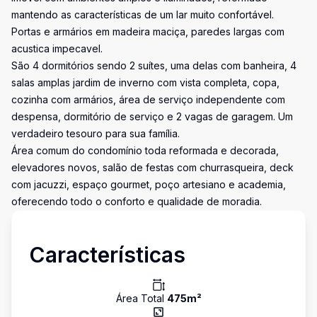
mantendo as características de um lar muito confortável.
Portas e armários em madeira maciça, paredes largas com
acustica impecavel.
São 4 dormitórios sendo 2 suítes, uma delas com banheira, 4
salas amplas jardim de inverno com vista completa, copa,
cozinha com armários, área de serviço independente com
despensa, dormitório de serviço e 2 vagas de garagem. Um
verdadeiro tesouro para sua família.
Área comum do condomínio toda reformada e decorada,
elevadores novos, salão de festas com churrasqueira, deck
com jacuzzi, espaço gourmet, poço artesiano e academia,
oferecendo todo o conforto e qualidade de moradia.
Características
Área Total
475
m²