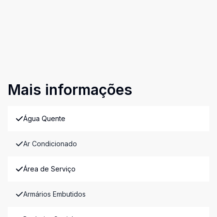
Mais informações
Água Quente
Ar Condicionado
Área de Serviço
Armários Embutidos