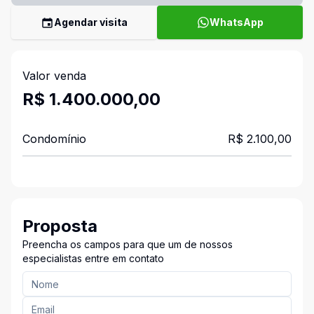
Agendar visita
WhatsApp
Valor venda
R$ 1.400.000,00
Condomínio
R$ 2.100,00
Proposta
Preencha os campos para que um de nossos
especialistas entre em contato