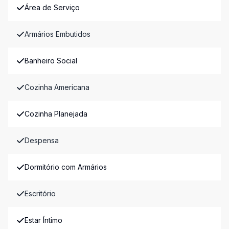
Área de Serviço
Armários Embutidos
Banheiro Social
Cozinha Americana
Cozinha Planejada
Despensa
Dormitório com Armários
Escritório
Estar Íntimo