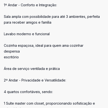
1º Andar - Conforto e Integração:
Sala ampla com possibilidade para até 3 ambientes, perfeita
para receber amigos e família
Lavabo moderno e funcional
Cozinha espaçosa, ideal para quem ama cozinhar
despensa
escritório
Área de serviço ventilada e prática
2º Andar - Privacidade e Versatilidade:
4 quartos confortáveis, sendo:
1 Suíte master com closet, proporcionando sofisticação e