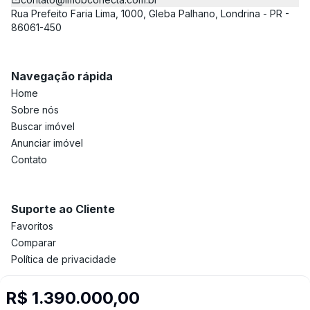
Rua Prefeito Faria Lima, 1000, Gleba Palhano, Londrina - PR -
86061-450
Navegação rápida
Home
Sobre nós
Buscar imóvel
Anunciar imóvel
Contato
Suporte ao Cliente
Favoritos
Comparar
Política de privacidade
R$ 1.390.000,00