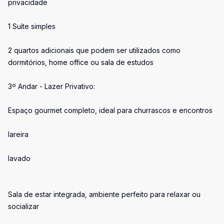
privacidade
1 Suíte simples
2 quartos adicionais que podem ser utilizados como
dormitórios, home office ou sala de estudos
3º Andar - Lazer Privativo:
Espaço gourmet completo, ideal para churrascos e encontros
lareira
lavado
Sala de estar integrada, ambiente perfeito para relaxar ou
socializar