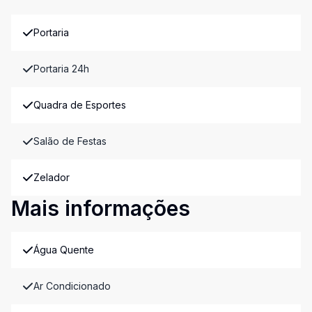
Portaria
Portaria 24h
Quadra de Esportes
Salão de Festas
Zelador
Mais informações
Água Quente
Ar Condicionado