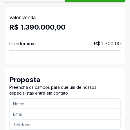
Valor venda
R$ 1.390.000,00
Condomínio
R$ 1.700,00
Proposta
Preencha os campos para que um de nossos
especialistas entre em contato