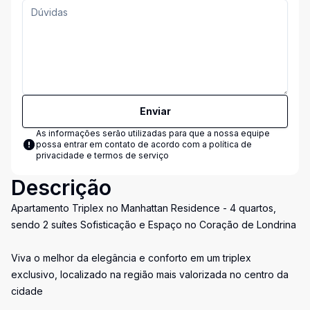
Enviar
As informações serão utilizadas para que a nossa equipe
possa entrar em contato de acordo com a
política de
privacidade e termos de serviço
Descrição
Apartamento Triplex no Manhattan Residence - 4 quartos,
sendo 2 suítes Sofisticação e Espaço no Coração de Londrina
Viva o melhor da elegância e conforto em um triplex
exclusivo, localizado na região mais valorizada no centro da
cidade