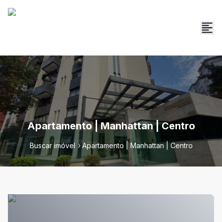
Apartamento | Manhattan | Centro
Buscar imóvel
Apartamento | Manhattan | Centro