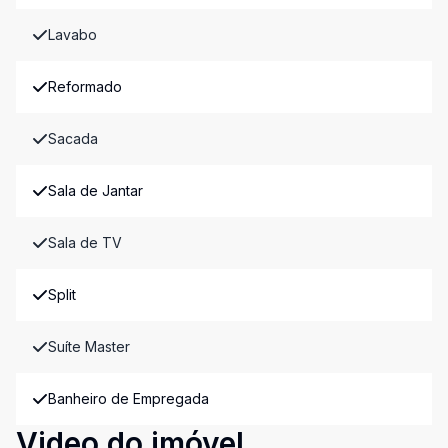
Lavabo
Reformado
Sacada
Sala de Jantar
Sala de TV
Split
Suíte Master
Banheiro de Empregada
Video do imóvel