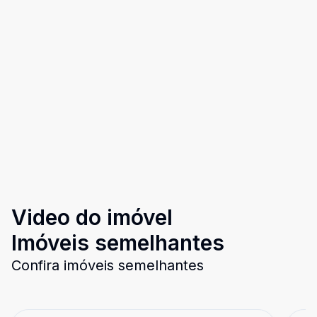
Video do imóvel
Imóveis semelhantes
Confira imóveis semelhantes