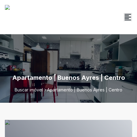
Apartamento | Buenos Ayres | Centro
Buscar imóvel
Apartamento | Buenos Ayres | Centro