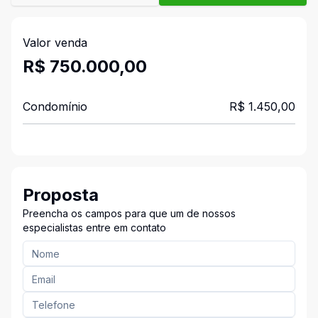
Valor venda
R$ 750.000,00
Condomínio
R$ 1.450,00
Proposta
Preencha os campos para que um de nossos
especialistas entre em contato