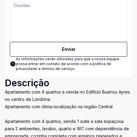
Enviar
As informações serão utilizadas para que a nossa equipe
possa entrar em contato de acordo com a
política de
privacidade e termos de serviço
Descrição
Apartamento com 4 quartos a venda no Edifício Buenos Ayres
no centro de Londrina.
Apartamento com ótima localização na região Central.
Apartamento com 4 quartos, sendo 1 suíte a sala espaçosa
para 2 ambientes, lavabo, quarto e WC com dependência de
empregada, cozinha completa com armários planejados e