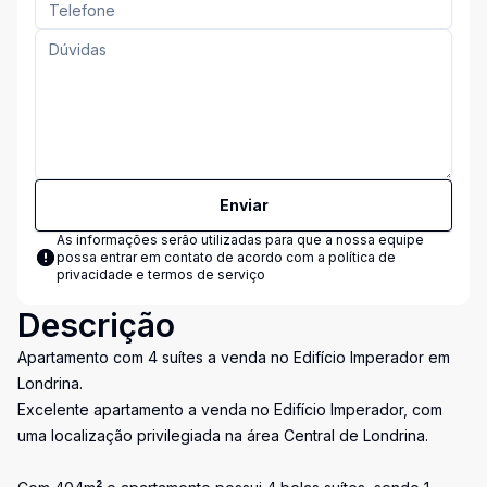
Enviar
As informações serão utilizadas para que a nossa equipe
possa entrar em contato de acordo com a
política de
privacidade e termos de serviço
Descrição
Apartamento com 4 suítes a venda no Edifício Imperador em
Londrina.
Excelente apartamento a venda no Edifício Imperador, com
uma localização privilegiada na área Central de Londrina.