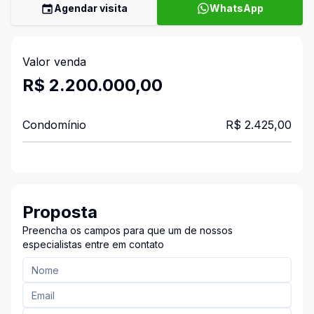
Agendar visita
WhatsApp
Valor venda
R$ 2.200.000,00
Condomínio
R$ 2.425,00
Proposta
Preencha os campos para que um de nossos
especialistas entre em contato