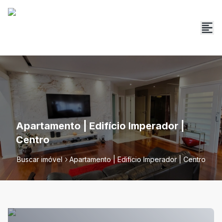
Apartamento | Edifício Imperador |
Centro
Buscar imóvel
Apartamento | Edifício Imperador | Centro