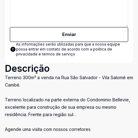
Enviar
As informações serão utilizadas para que a nossa equipe
possa entrar em contato de acordo com a
política de
privacidade e termos de serviço
Descrição
Terreno 300m² a venda na Rua São Salvador - Vila Salomé em
Cambé.
Terreno localizado na parte externa do Condominio Bellevie,
excelente para construção de sua empresa ou mesmo
residência. Frente para região sul. .
Agende uma visita com nossos corretores