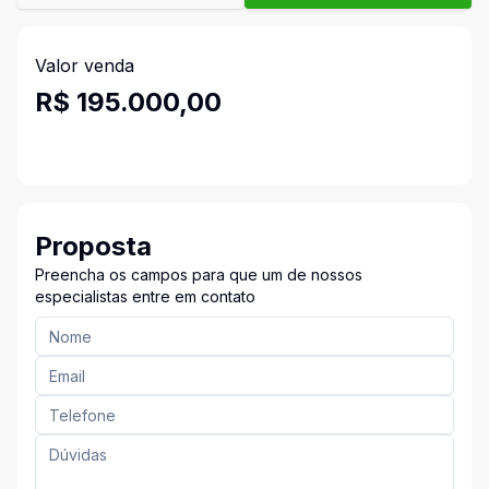
Valor venda
R$ 195.000,00
Proposta
Preencha os campos para que um de nossos
especialistas entre em contato