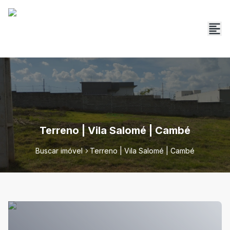
Terreno | Vila Salomé | Cambé
Buscar imóvel
Terreno | Vila Salomé | Cambé