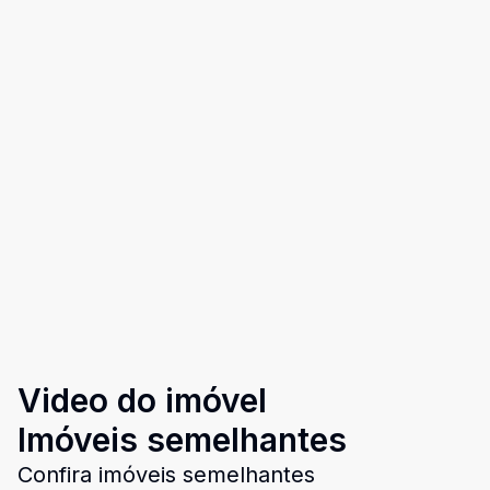
Video do imóvel
Imóveis semelhantes
Confira imóveis semelhantes