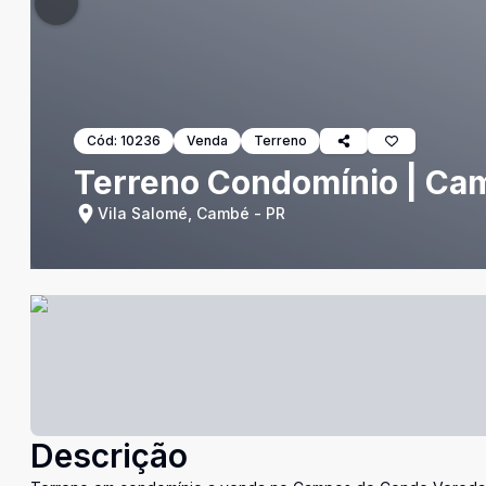
Cód:
10236
Venda
Terreno
Terreno Condomínio | Ca
Vila Salomé, Cambé - PR
Descrição