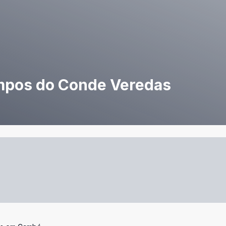
mpos do Conde Veredas