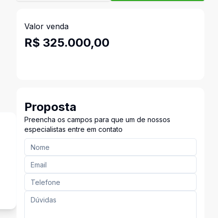
Valor venda
R$ 325.000,00
Proposta
Preencha os campos para que um de nossos
especialistas entre em contato