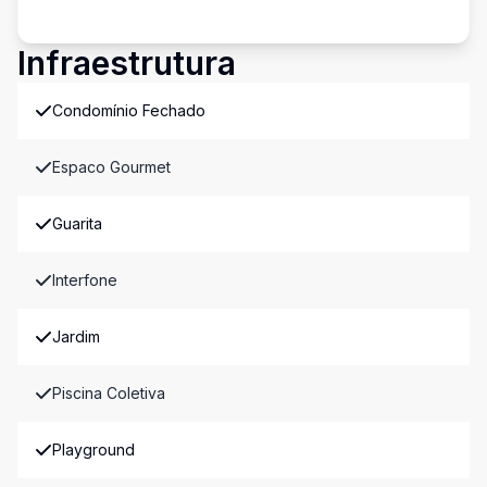
Infraestrutura
Condomínio Fechado
Espaco Gourmet
Guarita
Interfone
Jardim
Piscina Coletiva
Playground