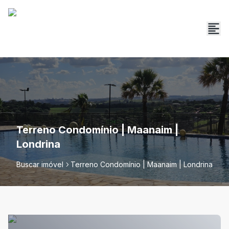
Terreno Condomínio | Maanaim |
Londrina
Buscar imóvel
Terreno Condomínio | Maanaim | Londrina