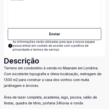
Enviar
As informações serão utilizadas para que a nossa equipe
possa entrar em contato de acordo com a
política de
privacidade e termos de serviço
Descrição
Terreno em condomínio à venda no Maanaim em Londrina.
Com excelente topografia e ótima localização, metragem de
1.500 m2 para construir a casa dos sonhos com muita
jardinagem e árvores.
Área de lazer completa, academia, lago, piscina, salão de
festas, quadra de tênis, portaria 24horas e ronda