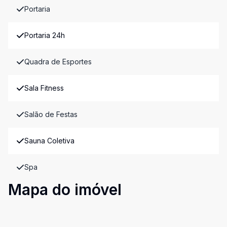
Portaria
Portaria 24h
Quadra de Esportes
Sala Fitness
Salão de Festas
Sauna Coletiva
Spa
Mapa do imóvel