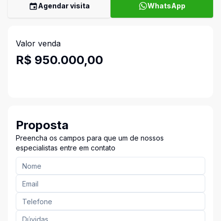
Agendar visita
WhatsApp
Valor venda
R$ 950.000,00
Proposta
Preencha os campos para que um de nossos
especialistas entre em contato