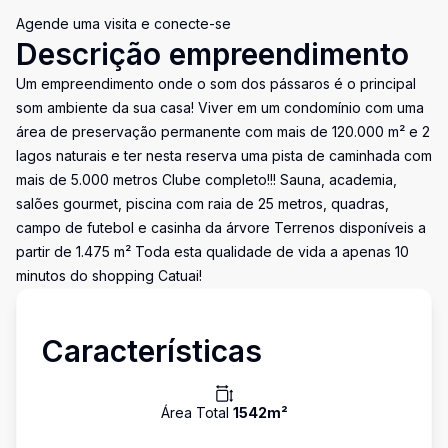
Agende uma visita e conecte-se
Descrição empreendimento
Um empreendimento onde o som dos pássaros é o principal
som ambiente da sua casa! Viver em um condomínio com uma
área de preservação permanente com mais de 120.000 m² e 2
lagos naturais e ter nesta reserva uma pista de caminhada com
mais de 5.000 metros Clube completo!!! Sauna, academia,
salões gourmet, piscina com raia de 25 metros, quadras,
campo de futebol e casinha da árvore Terrenos disponíveis a
partir de 1.475 m² Toda esta qualidade de vida a apenas 10
minutos do shopping Catuai!
Características
Área Total
1542
m²