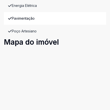
Energia Elétrica
Pavimentação
Poço Artesiano
Mapa do imóvel