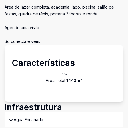
Área de lazer completa, academia, lago, piscina, salão de
festas, quadra de tênis, portaria 24horas e ronda
Agende uma visita.
Só conecta e vem.
Características
Área Total
1443
m²
Infraestrutura
Água Encanada