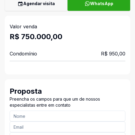
Agendar visita
WhatsApp
Valor venda
R$ 750.000,00
Condomínio
R$ 950,00
Proposta
Preencha os campos para que um de nossos
especialistas entre em contato