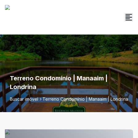
Terreno Condomínio | Manaaim |
Londrina
Buscar imóvel
Terreno Condomínio | Manaaim | Londrina