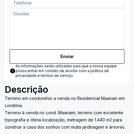
Enviar
As informações serão utilizadas para que a nossa equipe
possa entrar em contato de acordo com a
política de
privacidade e termos de serviço
Descrição
Terreno em condomínio a venda no Residencial Maanain em
Londrina.
Terreno à venda no cond. Maanaim, terreno com excelente
topografia e ótima localização, metragem de 1.440 m2 para
construir a casa dos sonhos com muita jardinagem e árvores.