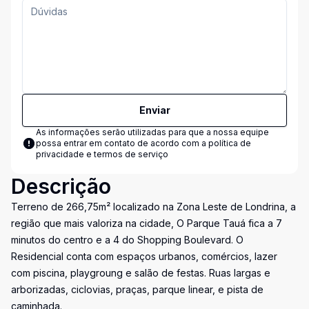
Enviar
As informações serão utilizadas para que a nossa equipe
possa entrar em contato de acordo com a
política de
privacidade e termos de serviço
Descrição
Terreno de 266,75m² localizado na Zona Leste de Londrina, a
região que mais valoriza na cidade, O Parque Tauá fica a 7
minutos do centro e a 4 do Shopping Boulevard. O
Residencial conta com espaços urbanos, comércios, lazer
com piscina, playgroung e salão de festas. Ruas largas e
arborizadas, ciclovias, praças, parque linear, e pista de
caminhada.