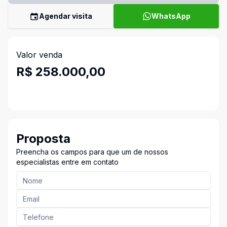
Agendar visita
WhatsApp
Valor venda
R$ 258.000,00
Proposta
Preencha os campos para que um de nossos
especialistas entre em contato