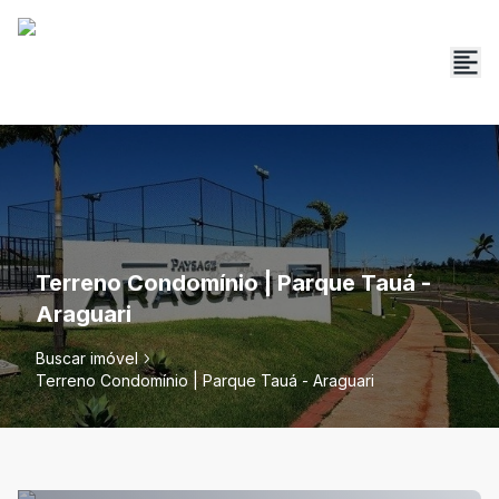
Terreno Condomínio | Parque Tauá -
Araguari
Buscar imóvel
Terreno Condomínio | Parque Tauá - Araguari