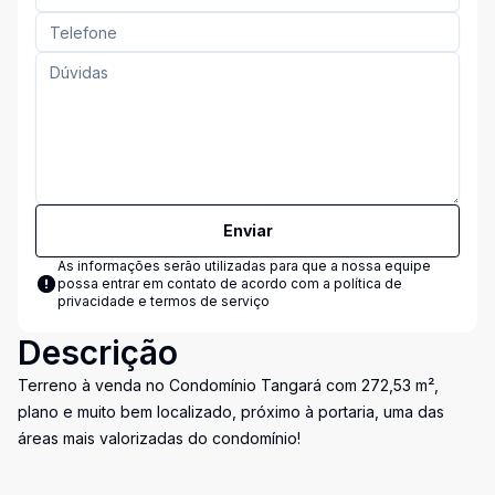
Enviar
As informações serão utilizadas para que a nossa equipe
possa entrar em contato de acordo com a
política de
privacidade e termos de serviço
Descrição
Terreno à venda no Condomínio Tangará com 272,53 m²,
plano e muito bem localizado, próximo à portaria, uma das
áreas mais valorizadas do condomínio!