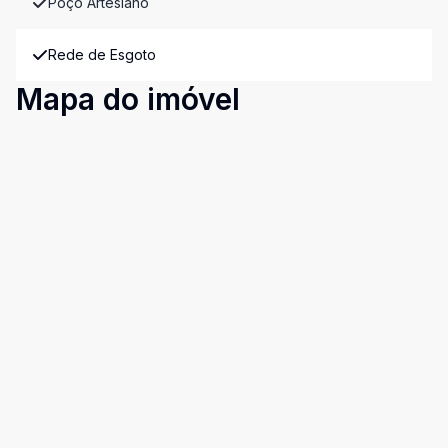
Poço Artesiano
Rede de Esgoto
Mapa do imóvel