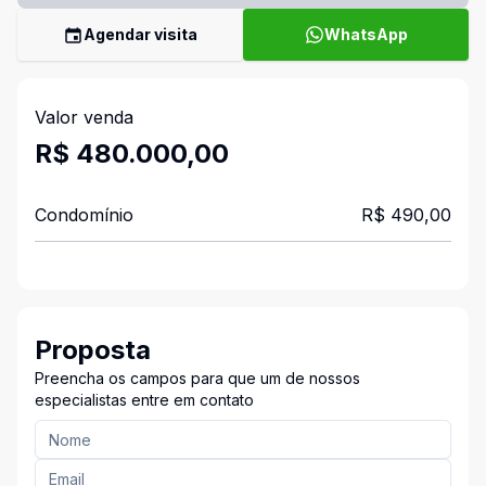
Agendar visita
WhatsApp
Valor venda
R$ 480.000,00
Condomínio
R$ 490,00
Proposta
Preencha os campos para que um de nossos
especialistas entre em contato