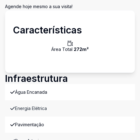
Agende hoje mesmo a sua visita!
Características
Área Total
272
m²
Infraestrutura
Água Encanada
Energia Elétrica
Pavimentação