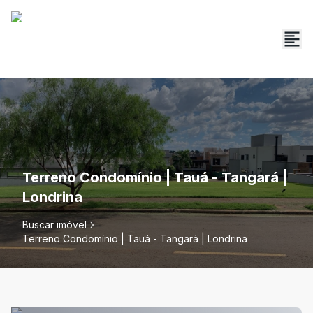
Terreno Condomínio | Tauá - Tangará |
Londrina
Buscar imóvel
Terreno Condomínio | Tauá - Tangará | Londrina