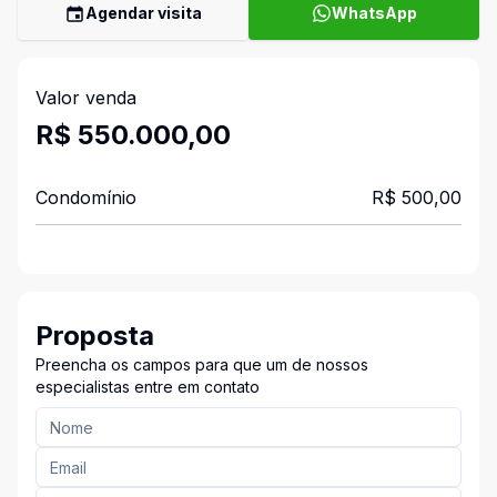
Agendar visita
WhatsApp
Valor venda
R$ 550.000,00
Condomínio
R$ 500,00
Proposta
Preencha os campos para que um de nossos
especialistas entre em contato