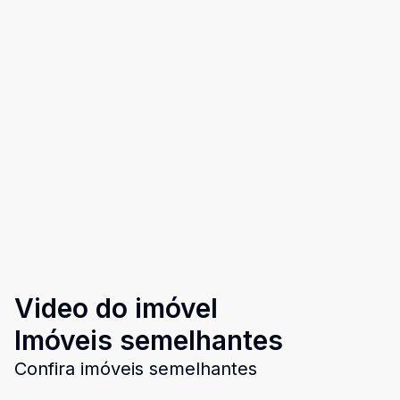
Video do imóvel
Imóveis semelhantes
Confira imóveis semelhantes