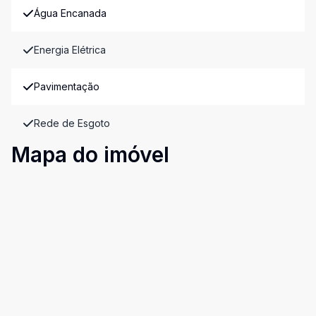
Água Encanada
Energia Elétrica
Pavimentação
Rede de Esgoto
Mapa do imóvel