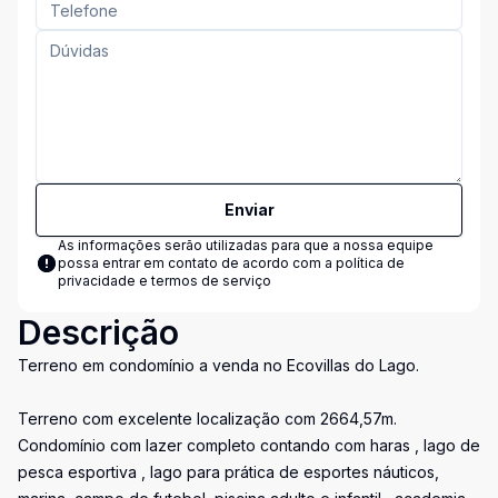
Enviar
As informações serão utilizadas para que a nossa equipe
possa entrar em contato de acordo com a
política de
privacidade e termos de serviço
Descrição
Terreno em condomínio a venda no Ecovillas do Lago.
Terreno com excelente localização com 2664,57m.
Condomínio com lazer completo contando com haras , lago de
pesca esportiva , lago para prática de esportes náuticos,