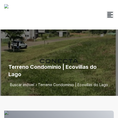
Terreno Condomínio | Ecovillas do
Lago
Buscar imóvel
Terreno Condomínio | Ecovillas do Lago