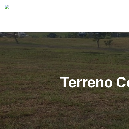
Terreno C