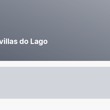
illas do Lago