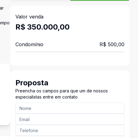
ar
Valor venda
campo
R$ 350.000,00
Condomínio
R$ 500,00
Proposta
Preencha os campos para que um de nossos
especialistas entre em contato