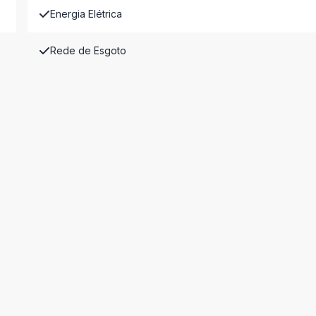
Energia Elétrica
Rede de Esgoto