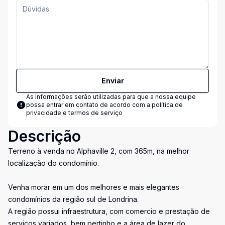
Enviar
As informações serão utilizadas para que a nossa equipe
possa entrar em contato de acordo com a
política de
privacidade e termos de serviço
Descrição
Terreno à venda no Alphaville 2, com 365m, na melhor
localização do condomínio.
Venha morar em um dos melhores e mais elegantes
condomínios da região sul de Londrina.
A região possui infraestrutura, com comercio e prestação de
serviços variados, bem pertinho e a área de lazer do