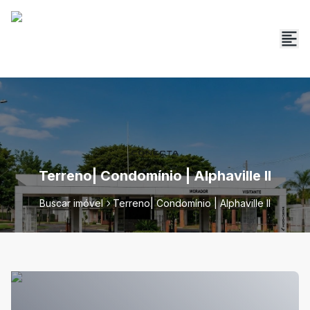
Terreno| Condomínio | Alphaville II
Buscar imóvel
Terreno| Condomínio | Alphaville II