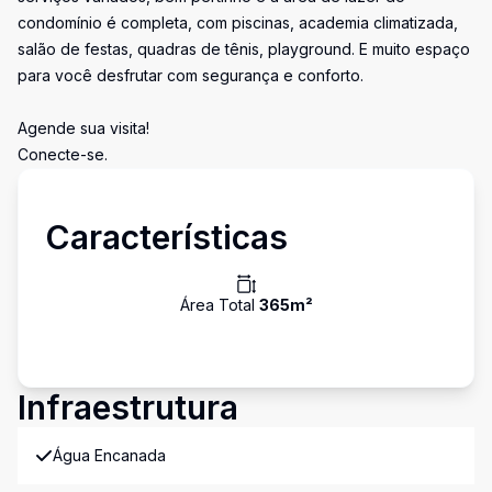
condomínio é completa, com piscinas, academia climatizada,
salão de festas, quadras de tênis, playground. E muito espaço
para você desfrutar com segurança e conforto.
Agende sua visita!
Conecte-se.
Características
Área Total
365
m²
Infraestrutura
Água Encanada