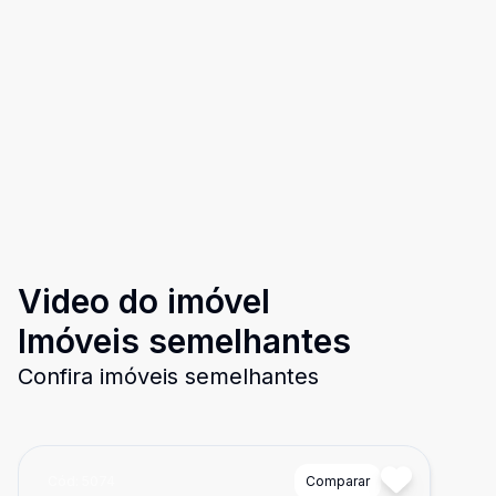
Video do imóvel
Imóveis semelhantes
Confira imóveis semelhantes
Cód:
5074
Comparar