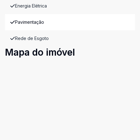
Energia Elétrica
Pavimentação
Rede de Esgoto
Mapa do imóvel