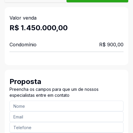
Valor venda
R$ 1.450.000,00
Condomínio
R$ 900,00
Proposta
Preencha os campos para que um de nossos
especialistas entre em contato