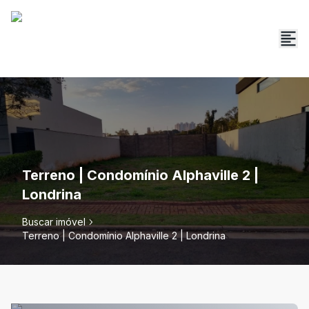
Terreno | Condomínio Alphaville 2 |
Londrina
Buscar imóvel
Terreno | Condomínio Alphaville 2 | Londrina