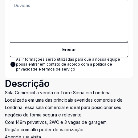
Enviar
As informações serão utilizadas para que a nossa equipe
possa entrar em contato de acordo com a
política de
privacidade e termos de serviço
Descrição
Sala Comercial a venda na Torre Siena em Londrina.
Localizada em uma das principais avenidas comerciais de
Londrina, essa sala comercial é ideal para posicionar seu
negócio de forma segura e relevante.
Com 149m privativos, 2WC e 3 vagas de garagem.
Região com alto poder de valorização.
Agende sua visita.