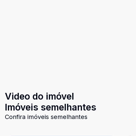
Video do imóvel
Imóveis semelhantes
Confira imóveis semelhantes