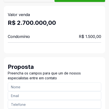
Valor venda
R$ 2.700.000,00
Condomínio
R$ 1.500,00
Proposta
Preencha os campos para que um de nossos
especialistas entre em contato