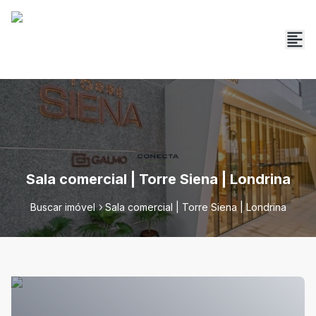
Sala comercial | Torre Siena | Londrina
Buscar imóvel
Sala comercial | Torre Siena | Londrina