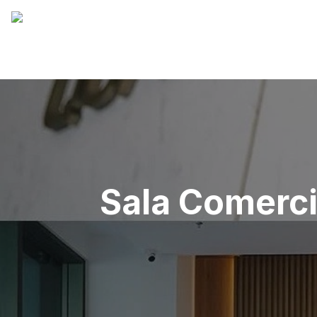
Sala Comercia