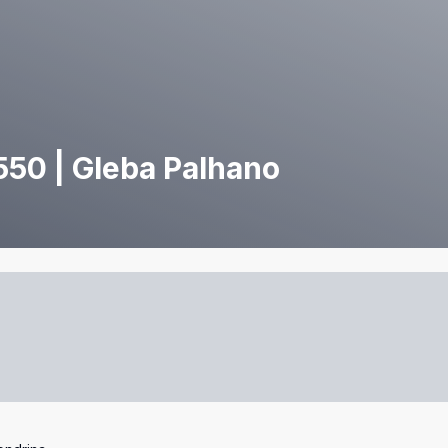
 550 | Gleba Palhano