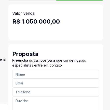
Valor venda
R$ 1.050.000,00
Proposta
e já
Preencha os campos para que um de nossos
especialistas entre em contato