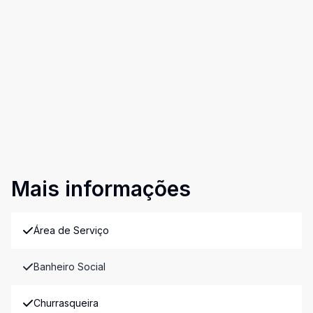
Mais informações
Área de Serviço
Banheiro Social
Churrasqueira