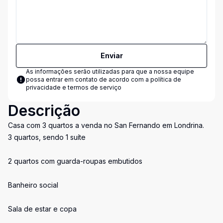
Enviar
As informações serão utilizadas para que a nossa equipe
possa entrar em contato de acordo com a
política de
privacidade e termos de serviço
Descrição
Casa com 3 quartos a venda no San Fernando em Londrina.
3 quartos, sendo 1 suíte
2 quartos com guarda-roupas embutidos
Banheiro social
Sala de estar e copa