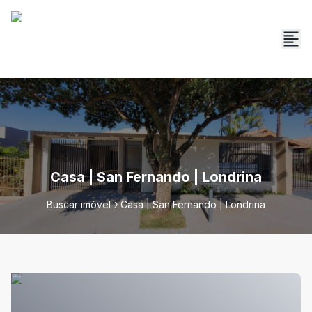
Casa | San Fernando | Londrina
Buscar imóvel
Casa | San Fernando | Londrina