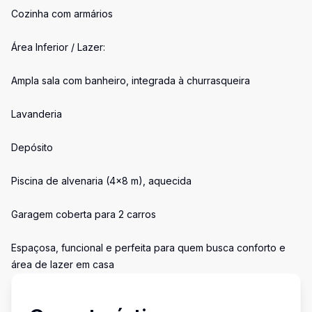
Cozinha com armários
Área Inferior / Lazer:
Ampla sala com banheiro, integrada à churrasqueira
Lavanderia
Depósito
Piscina de alvenaria (4x8 m), aquecida
Garagem coberta para 2 carros
Espaçosa, funcional e perfeita para quem busca conforto e
área de lazer em casa