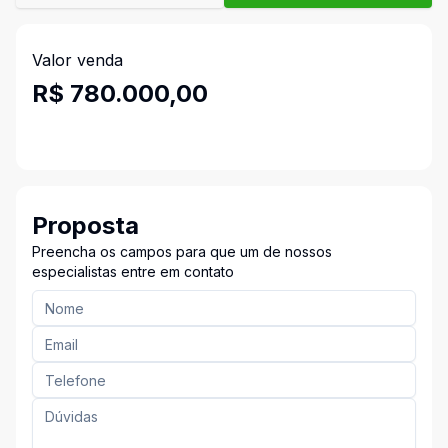
Valor venda
R$ 780.000,00
Proposta
Preencha os campos para que um de nossos
especialistas entre em contato