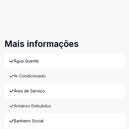
Mais informações
Água Quente
Ar Condicionado
Área de Serviço
Armários Embutidos
Banheiro Social