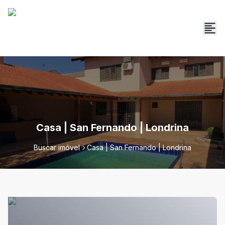
Casa | San Fernando | Londrina
Buscar imóvel
Casa | San Fernando | Londrina