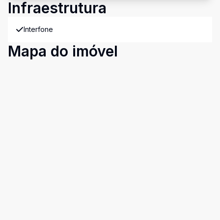
Infraestrutura
Interfone
Mapa do imóvel