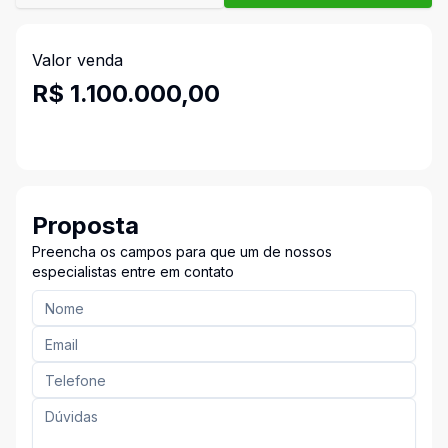
Valor venda
R$ 1.100.000,00
Proposta
Preencha os campos para que um de nossos
especialistas entre em contato