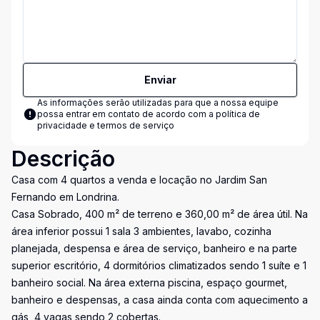
Enviar
As informações serão utilizadas para que a nossa equipe
possa entrar em contato de acordo com a
política de
privacidade e termos de serviço
Descrição
Casa com 4 quartos a venda e locação no Jardim San
Fernando em Londrina.
Casa Sobrado, 400 m² de terreno e 360,00 m² de área útil. Na
área inferior possui 1 sala 3 ambientes, lavabo, cozinha
planejada, despensa e área de serviço, banheiro e na parte
superior escritório, 4 dormitórios climatizados sendo 1 suíte e 1
banheiro social. Na área externa piscina, espaço gourmet,
banheiro e despensas, a casa ainda conta com aquecimento a
gás, 4 vagas sendo 2 cobertas.