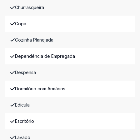
Churrasqueira
Copa
Cozinha Planejada
Dependência de Empregada
Despensa
Dormitório com Armários
Edícula
Escritório
Lavabo