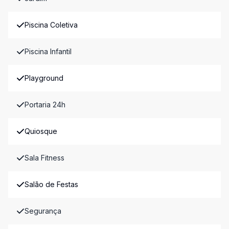
Piscina Coletiva
Piscina Infantil
Playground
Portaria 24h
Quiosque
Sala Fitness
Salão de Festas
Segurança