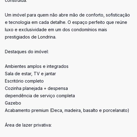
construída.
Um imóvel para quem não abre mão de conforto, sofisticação
e tecnologia em cada detalhe. O espaço perfeito que reúne
luxo e exclusividade em um dos condomínios mais
prestigiados de Londrina.
Destaques do imóvel:
Ambientes amplos e integrados
Sala de estar, TV e jantar
Escritório completo
Cozinha planejada + despensa
dependência de serviço completa
Gazebo
Acabamento premium (Deca, madeira, basalto e porcelanato)
Área de lazer privativa: