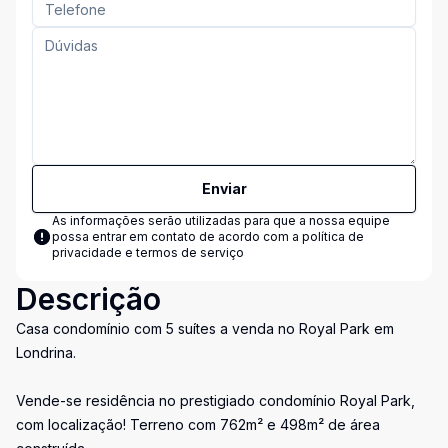
Enviar
As informações serão utilizadas para que a nossa equipe
possa entrar em contato de acordo com a
política de
privacidade e termos de serviço
Descrição
Casa condomínio com 5 suítes a venda no Royal Park em
Londrina.
Vende-se residência no prestigiado condomínio Royal Park,
com localização! Terreno com 762m² e 498m² de área