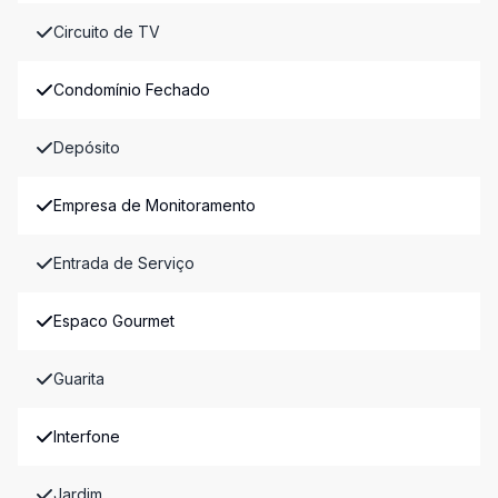
Circuito de TV
Condomínio Fechado
Depósito
Empresa de Monitoramento
Entrada de Serviço
Espaco Gourmet
Guarita
Interfone
Jardim