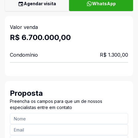
Agendar visita
WhatsApp
Valor venda
R$ 6.700.000,00
Condomínio
R$ 1.300,00
Proposta
Preencha os campos para que um de nossos
especialistas entre em contato