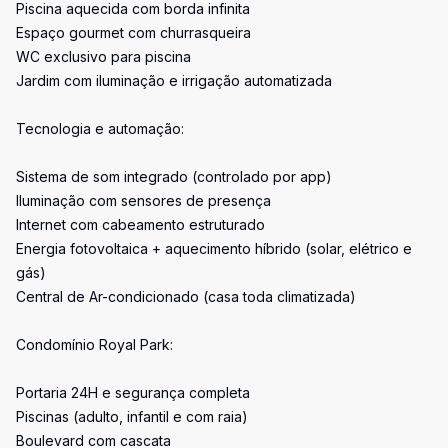
Piscina aquecida com borda infinita
Espaço gourmet com churrasqueira
WC exclusivo para piscina
Jardim com iluminação e irrigação automatizada
Tecnologia e automação:
Sistema de som integrado (controlado por app)
Iluminação com sensores de presença
Internet com cabeamento estruturado
Energia fotovoltaica + aquecimento híbrido (solar, elétrico e
gás)
Central de Ar-condicionado (casa toda climatizada)
Condomínio Royal Park:
Portaria 24H e segurança completa
Piscinas (adulto, infantil e com raia)
Boulevard com cascata