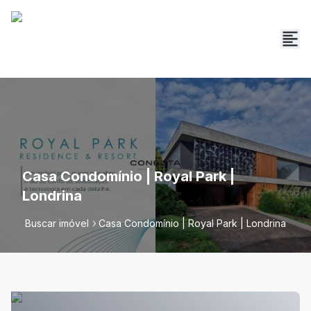
Casa Condomínio | Royal Park |
Londrina
Buscar imóvel
Casa Condomínio | Royal Park | Londrina