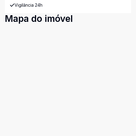
Vigilância 24h
Mapa do imóvel