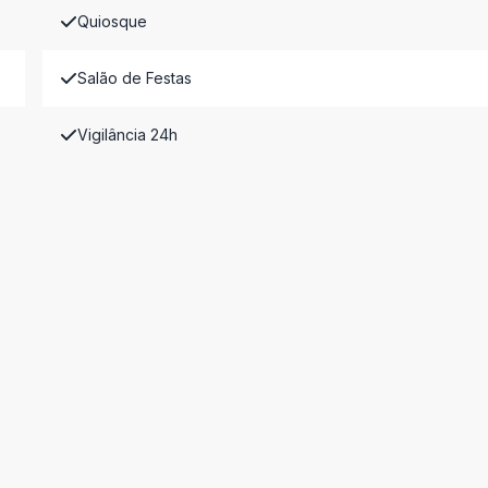
Quiosque
Salão de Festas
Vigilância 24h