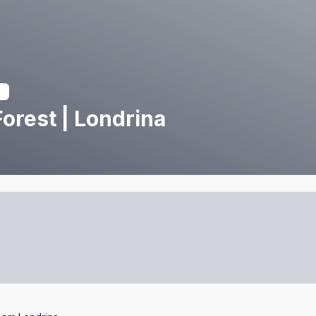
orest | Londrina