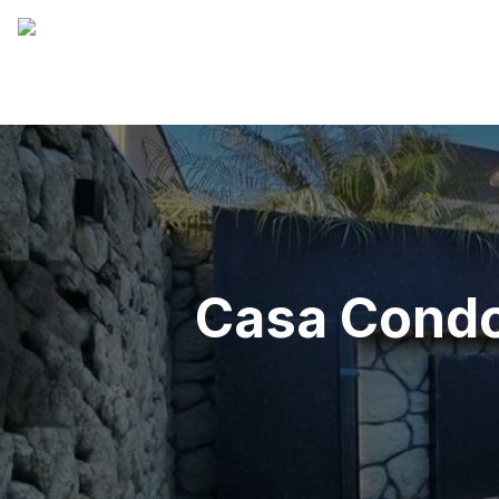
Casa Condom