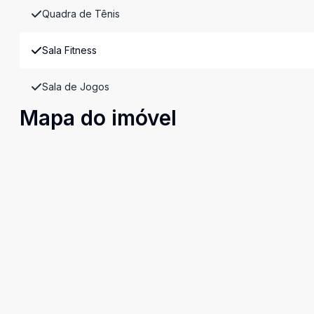
Quadra de Tênis
Sala Fitness
Sala de Jogos
Mapa do imóvel