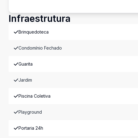
Infraestrutura
Brinquedoteca
Condomínio Fechado
Guarita
Jardim
Piscina Coletiva
Playground
Portaria 24h