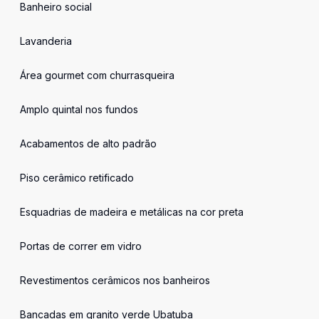
Banheiro social
Lavanderia
Área gourmet com churrasqueira
Amplo quintal nos fundos
Acabamentos de alto padrão
Piso cerâmico retificado
Esquadrias de madeira e metálicas na cor preta
Portas de correr em vidro
Revestimentos cerâmicos nos banheiros
Bancadas em granito verde Ubatuba