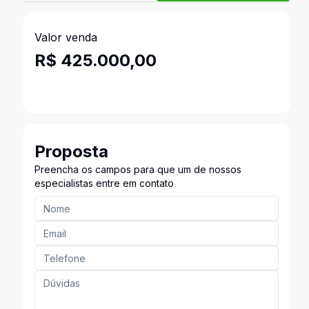
Valor venda
R$ 425.000,00
Proposta
Preencha os campos para que um de nossos
especialistas entre em contato