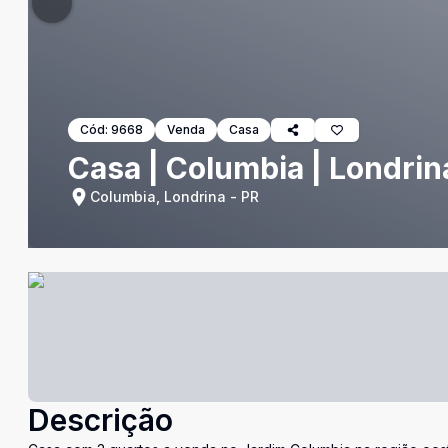
Cód:
9668
Venda
Casa
Casa | Columbia | Londrin
Columbia, Londrina - PR
Descrição