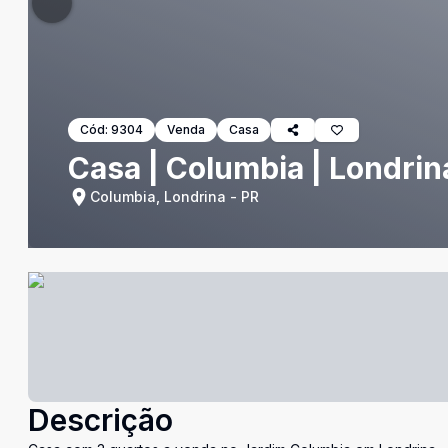
Cód:
9304
Venda
Casa
Casa | Columbia | Londrin
Columbia, Londrina - PR
Descrição