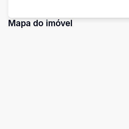
Mapa do imóvel