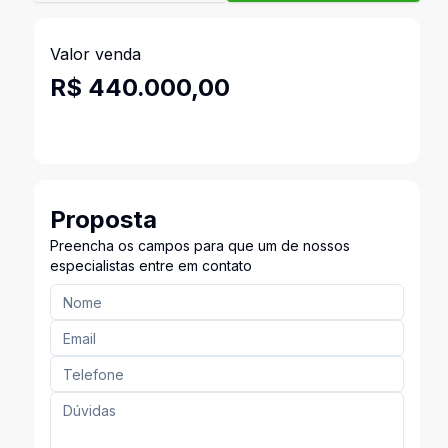
Valor venda
R$ 440.000,00
Proposta
Preencha os campos para que um de nossos
especialistas entre em contato