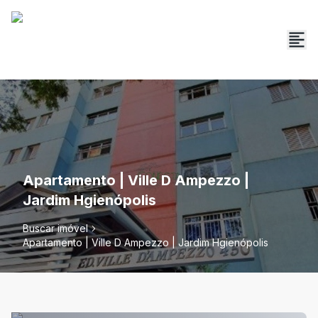
Apartamento | Ville D Ampezzo |
Jardim Hgienópolis
Buscar imóvel
Apartamento | Ville D Ampezzo | Jardim Hgienópolis