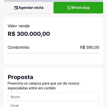
Agendar visita
WhatsApp
Valor venda
R$ 300.000,00
Condomínio
R$ 590,00
Proposta
Preencha os campos para que um de nossos
especialistas entre em contato