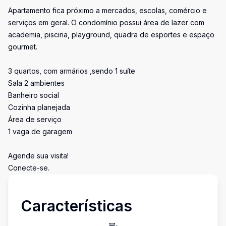
Apartamento fica próximo a mercados, escolas, comércio e
serviços em geral. O condomínio possui área de lazer com
academia, piscina, playground, quadra de esportes e espaço
gourmet.
3 quartos, com armários ,sendo 1 suíte
Sala 2 ambientes
Banheiro social
Cozinha planejada
Área de serviço
1 vaga de garagem
Agende sua visita!
Conecte-se.
Características