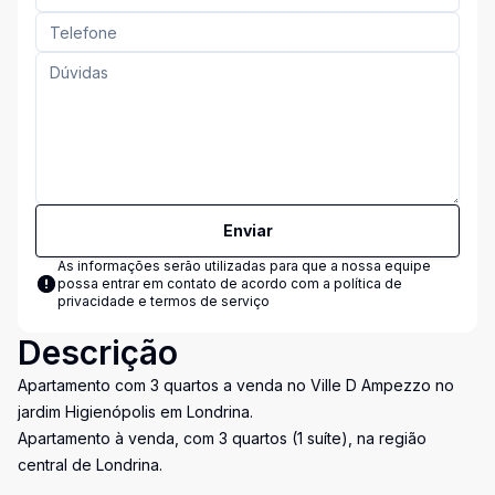
Enviar
As informações serão utilizadas para que a nossa equipe
possa entrar em contato de acordo com a
política de
privacidade e termos de serviço
Descrição
Apartamento com 3 quartos a venda no Ville D Ampezzo no
jardim Higienópolis em Londrina.
Apartamento à venda, com 3 quartos (1 suíte), na região
central de Londrina.