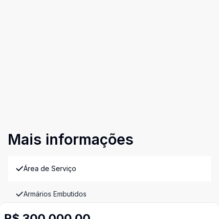
Mais informações
Área de Serviço
Armários Embutidos
R$ 300.000,00