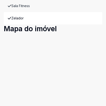
Sala Fitness
Zelador
Mapa do imóvel