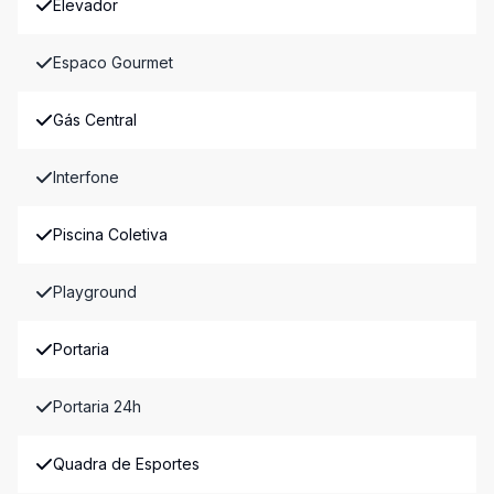
Elevador
Espaco Gourmet
Gás Central
Interfone
Piscina Coletiva
Playground
Portaria
Portaria 24h
Quadra de Esportes