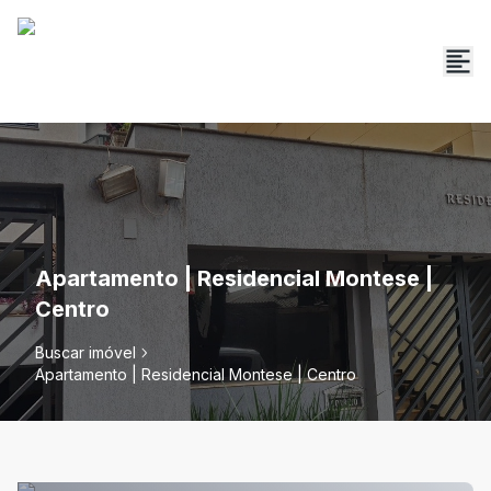
Apartamento | Residencial Montese |
Centro
Buscar imóvel
Apartamento | Residencial Montese | Centro