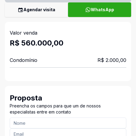
Agendar visita
WhatsApp
Valor venda
R$ 560.000,00
Condomínio
R$ 2.000,00
Proposta
Preencha os campos para que um de nossos
especialistas entre em contato