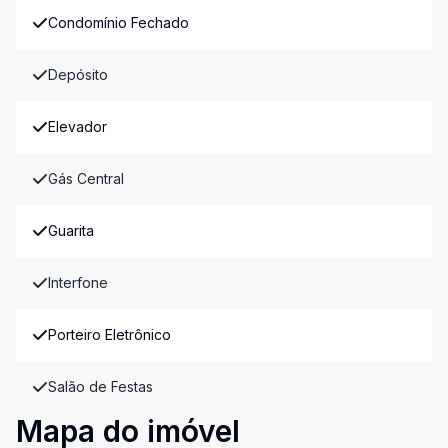
Condomínio Fechado
Depósito
Elevador
Gás Central
Guarita
Interfone
Porteiro Eletrônico
Salão de Festas
Mapa do imóvel