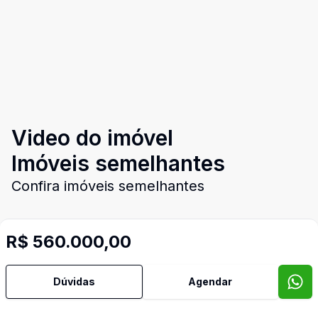
Video do imóvel
Imóveis semelhantes
Confira imóveis semelhantes
R$ 560.000,00
Cód:
9114
Comparar
Dúvidas
Agendar