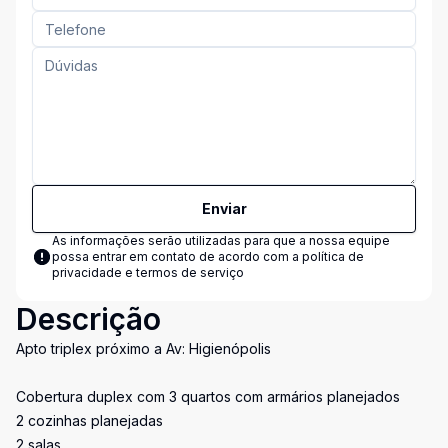
Enviar
As informações serão utilizadas para que a nossa equipe
possa entrar em contato de acordo com a
política de
privacidade e termos de serviço
Descrição
Apto triplex próximo a Av: Higienópolis
Cobertura duplex com 3 quartos com armários planejados
2 cozinhas planejadas
2 salas