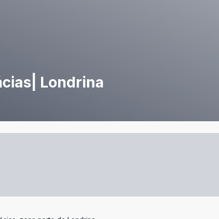
cias| Londrina