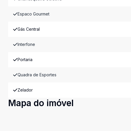
Espaco Gourmet
Gás Central
Interfone
Portaria
Quadra de Esportes
Zelador
Mapa do imóvel