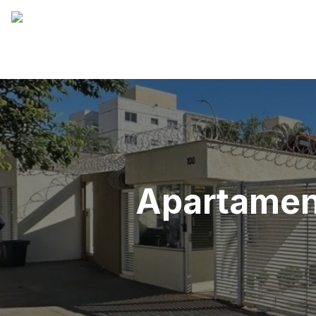
Apartament