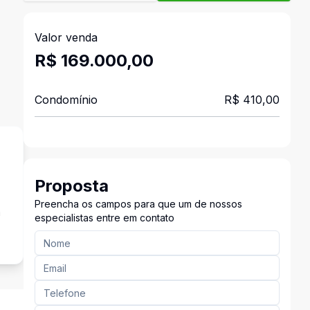
Valor venda
R$ 169.000,00
Condomínio
R$ 410,00
Proposta
Preencha os campos para que um de nossos
a
especialistas entre em contato