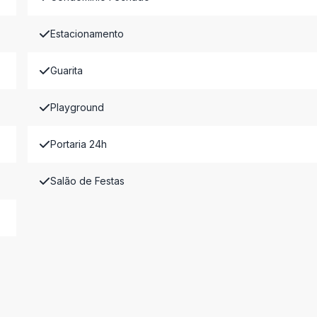
Estacionamento
Guarita
Playground
Portaria 24h
Salão de Festas