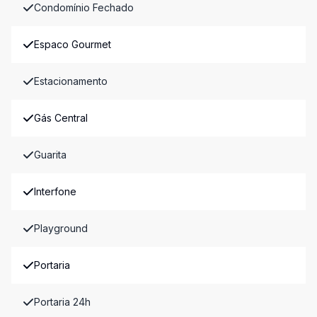
Condomínio Fechado
Espaco Gourmet
Estacionamento
Gás Central
Guarita
Interfone
Playground
Portaria
Portaria 24h