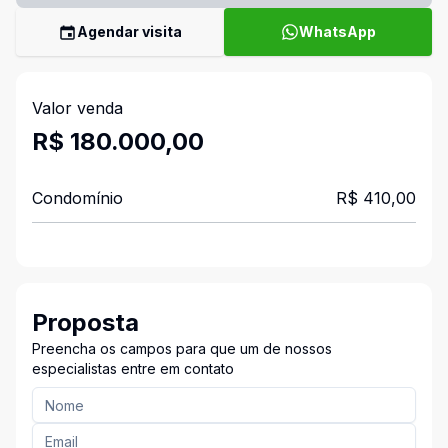
Agendar visita
WhatsApp
Valor venda
R$ 180.000,00
Condomínio
R$ 410,00
Proposta
Preencha os campos para que um de nossos
especialistas entre em contato