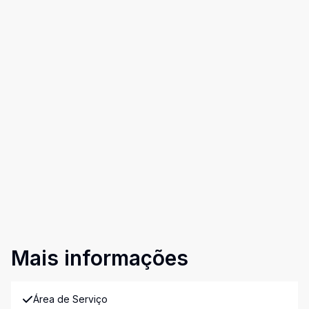
Mais informações
Área de Serviço