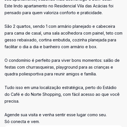
Este lindo apartamento no Residencial Vila das Acácias foi
pensado para quem valoriza conforto e praticidade.
São 2 quartos, sendo 1 com armário planejado e cabeceira
para cama de casal, uma sala acolhedora com painel, teto com
gesso rebaixado, cortina embutida, cozinha planejada para
facilitar o dia a dia e banheiro com armário e box.
O condomínio é perfeito para viver bons momentos: salão de
festas com churrasqueiras, playground para as crianças e
quadra poliesportiva para reunir amigos e família.
Tudo isso em uma localização estratégica, perto do Estádio
do Café e do Norte Shopping, com fácil acesso ao que você
precisa.
Agende sua visita e venha sentir esse lugar como seu.
Só conecta e vem.