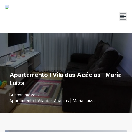
Apartamento l Vila das Acácias | Maria
Luiza
Buscar imóvel
Apartamento l Vila das Acácias | Maria Luiza