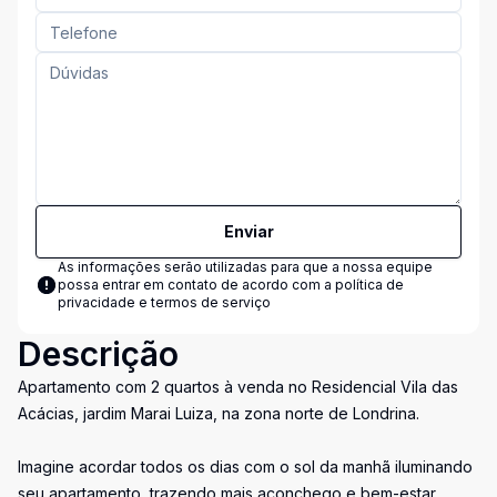
Enviar
As informações serão utilizadas para que a nossa equipe
possa entrar em contato de acordo com a
política de
privacidade e termos de serviço
Descrição
Apartamento com 2 quartos à venda no Residencial Vila das
Acácias, jardim Marai Luiza, na zona norte de Londrina.
Imagine acordar todos os dias com o sol da manhã iluminando
seu apartamento, trazendo mais aconchego e bem-estar.