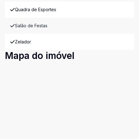
Quadra de Esportes
Salão de Festas
Zelador
Mapa do imóvel