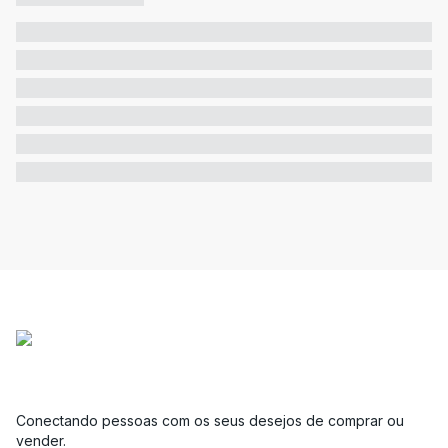
Conectando pessoas com os seus desejos de comprar ou
vender.