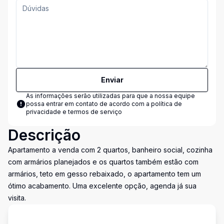
Enviar
As informações serão utilizadas para que a nossa equipe
possa entrar em contato de acordo com a
política de
privacidade e termos de serviço
Descrição
Apartamento a venda com 2 quartos, banheiro social, cozinha
com armários planejados e os quartos também estão com
armários, teto em gesso rebaixado, o apartamento tem um
ótimo acabamento. Uma excelente opção, agenda já sua
visita.