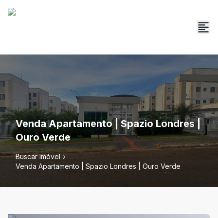
Venda Apartamento | Spazio Londres |
Ouro Verde
Buscar imóvel
Venda Apartamento | Spazio Londres | Ouro Verde