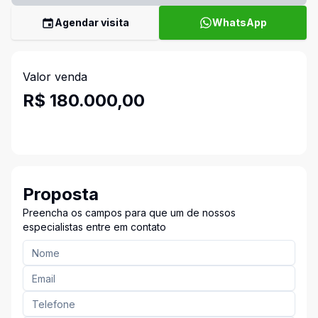
Agendar visita
WhatsApp
Valor venda
R$ 180.000,00
Proposta
Preencha os campos para que um de nossos
especialistas entre em contato