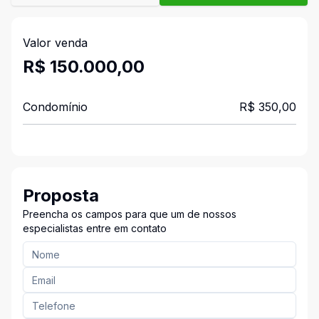
Valor venda
R$ 150.000,00
Condomínio
R$ 350,00
Proposta
Preencha os campos para que um de nossos
especialistas entre em contato