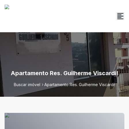
Apartamento Res. Guilherme Viscardi!
Buscar imóvel
Apartamento Res. Guilherme Viscardi!