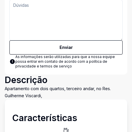
Enviar
As informações serão utilizadas para que a nossa equipe
possa entrar em contato de acordo com a
política de
privacidade e termos de serviço
Descrição
Apartamento com dois quartos, terceiro andar, no Res.
Guilherme Viscardi,
Características