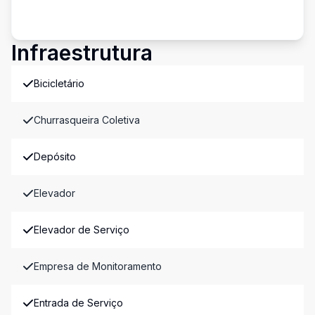
Infraestrutura
Bicicletário
Churrasqueira Coletiva
Depósito
Elevador
Elevador de Serviço
Empresa de Monitoramento
Entrada de Serviço