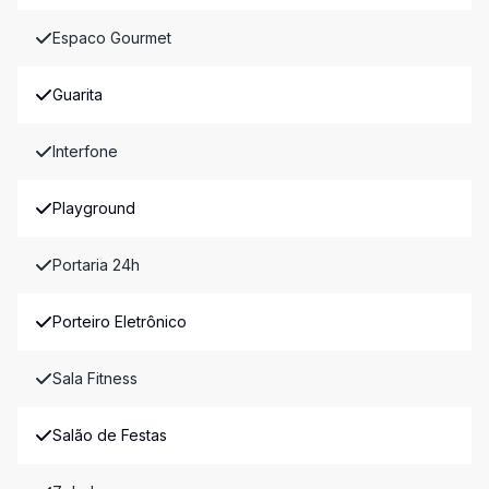
Espaco Gourmet
Guarita
Interfone
Playground
Portaria 24h
Porteiro Eletrônico
Sala Fitness
Salão de Festas