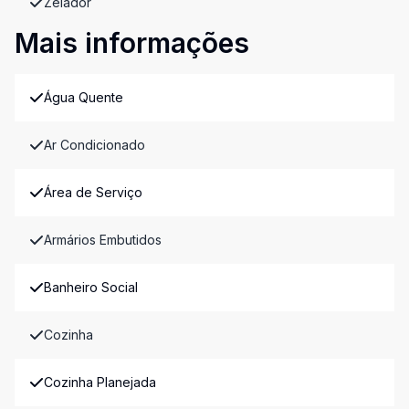
Zelador
Mais informações
Água Quente
Ar Condicionado
Área de Serviço
Armários Embutidos
Banheiro Social
Cozinha
Cozinha Planejada