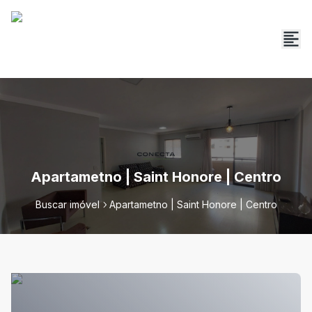
Apartametno | Saint Honore | Centro
Buscar imóvel
Apartametno | Saint Honore | Centro