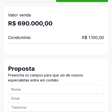
Valor venda
R$ 690.000,00
Condomínio
R$ 1.100,00
Proposta
Preencha os campos para que um de nossos
especialistas entre em contato