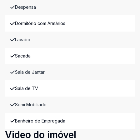
Despensa
Dormitório com Armários
Lavabo
Sacada
Sala de Jantar
Sala de TV
Semi Mobiliado
Banheiro de Empregada
Video do imóvel