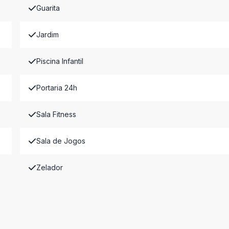
Guarita
Jardim
Piscina Infantil
Portaria 24h
Sala Fitness
Sala de Jogos
Zelador