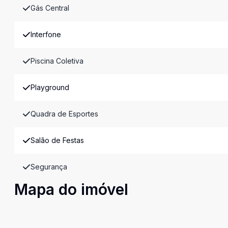
Gás Central
Interfone
Piscina Coletiva
Playground
Quadra de Esportes
Salão de Festas
Segurança
Mapa do imóvel