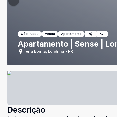
Cód:
10889
Venda
Apartamento
Apartamento | Sense | Lo
Terra Bonita, Londrina - PR
Descrição