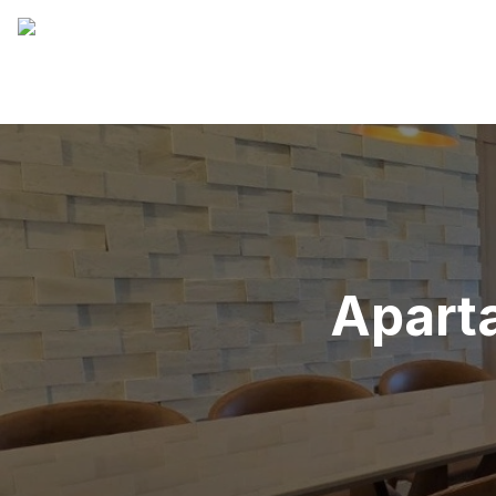
Aparta