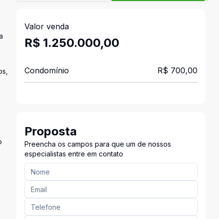
Valor venda
a
R$ 1.250.000,00
Condomínio
R$ 700,00
os,
,
Proposta
o
Preencha os campos para que um de nossos
especialistas entre em contato