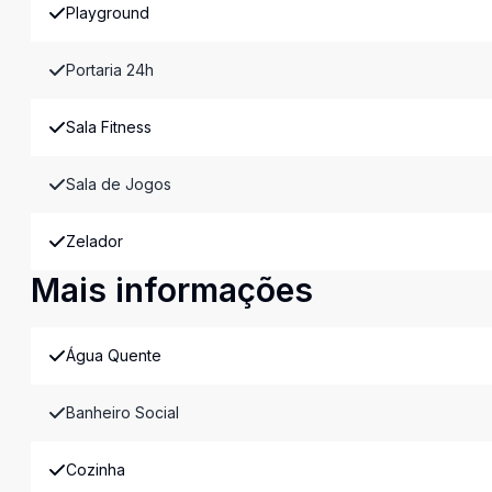
Playground
Portaria 24h
Sala Fitness
Sala de Jogos
Zelador
Mais informações
Água Quente
Banheiro Social
Cozinha