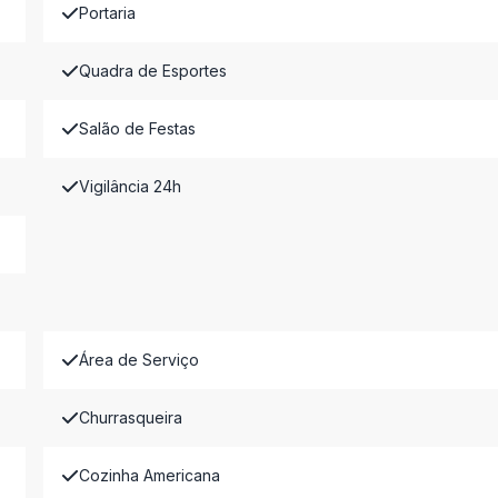
Portaria
Quadra de Esportes
Salão de Festas
Vigilância 24h
Área de Serviço
Churrasqueira
Cozinha Americana