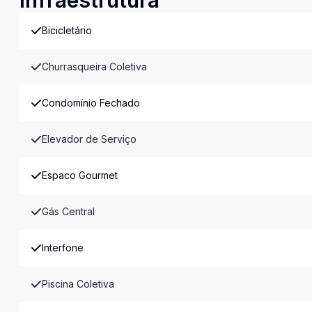
Infraestrutura
Bicicletário
Churrasqueira Coletiva
Condomínio Fechado
Elevador de Serviço
Espaco Gourmet
Gás Central
Interfone
Piscina Coletiva