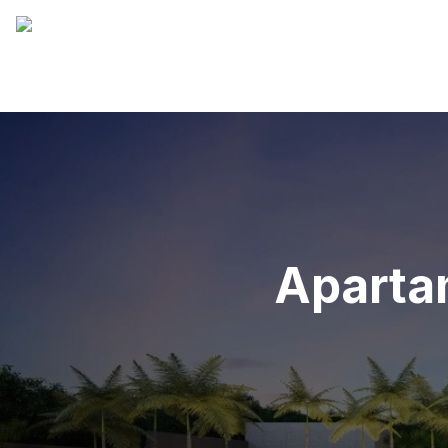
Apartam