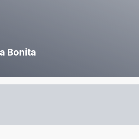
a Bonita