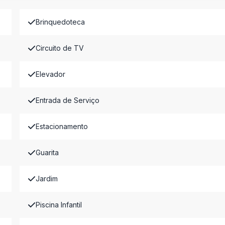
Brinquedoteca
Circuito de TV
Elevador
Entrada de Serviço
Estacionamento
Guarita
Jardim
Piscina Infantil