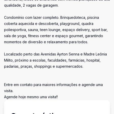
qualidade, 2 vagas de garagem.
Condomínio com lazer completo. Brinquedoteca, piscina
coberta aquecida e descoberta, playground, quadra
poliesportiva, sauna, teen lounge, espaço delivery, sport bar,
sala de yoga, fitness center e espaço gourmet, garantindo
momentos de diversão e relaxamento para todos.
Localizado perto das Avenidas Ayrton Senna e Madre Leônia
Milito, próximo a escolas, faculdades, farmácias, hospital,
padarias, praças, shoppings e supermercados.
Entre em contato para maiores informações e agende uma
visita.
Agende hoje mesmo uma visita!!