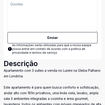
Enviar
As informações serão utilizadas para que a nossa equipe
possa entrar em contato de acordo com a
política de
privacidade e termos de serviço
Descrição
Apartamento com 3 suítes a venda no Lumini na Gleba Palhano
em Londrina.
Este apartamento é para quem busca conforto e sofisticação,
andar alto com 181m privativos, uma linda vista, lavabo, ampla
sala 3 ambientes integradas a cozinha e área gourmet,
lavanderia, todos os ambientes com móveis planejados de alta