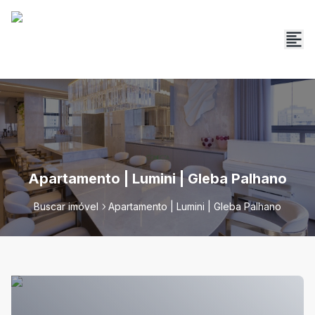
Apartamento | Lumini | Gleba Palhano
Buscar imóvel
Apartamento | Lumini | Gleba Palhano