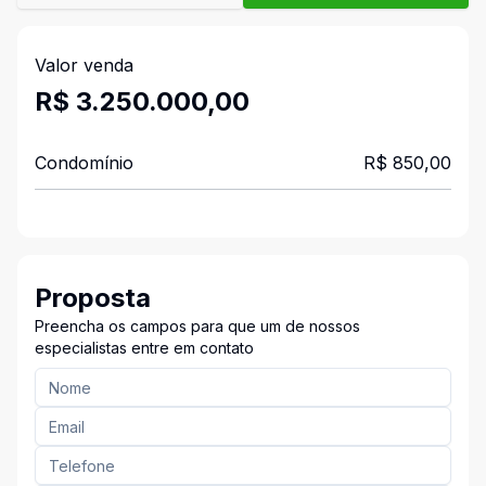
Valor venda
R$ 3.250.000,00
Condomínio
R$ 850,00
Proposta
Preencha os campos para que um de nossos
especialistas entre em contato