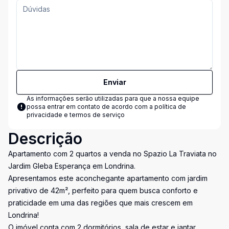
Enviar
As informações serão utilizadas para que a nossa equipe
possa entrar em contato de acordo com a
política de
privacidade e termos de serviço
Descrição
Apartamento com 2 quartos a venda no Spazio La Traviata no
Jardim Gleba Esperança em Londrina.
Apresentamos este aconchegante apartamento com jardim
privativo de 42m², perfeito para quem busca conforto e
praticidade em uma das regiões que mais crescem em
Londrina!
O imóvel conta com 2 dormitórios, sala de estar e jantar