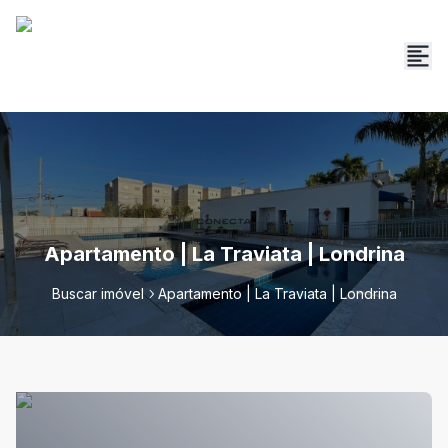
Apartamento | La Traviata | Londrina
Buscar imóvel
Apartamento | La Traviata | Londrina