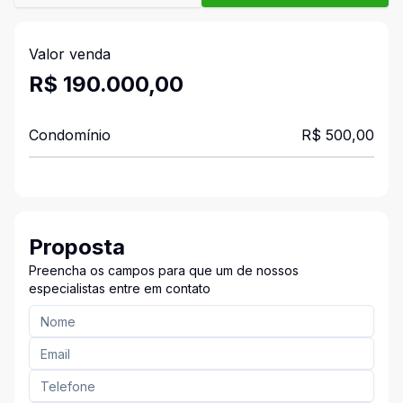
Valor venda
R$ 190.000,00
Condomínio
R$ 500,00
Proposta
Preencha os campos para que um de nossos
especialistas entre em contato