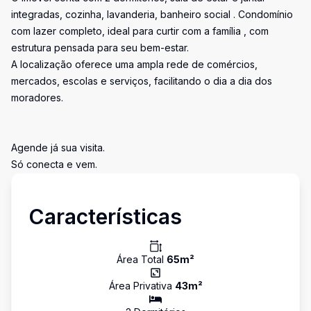
integradas, cozinha, lavanderia, banheiro social . Condomínio
com lazer completo, ideal para curtir com a família , com
estrutura pensada para seu bem-estar.
A localização oferece uma ampla rede de comércios,
mercados, escolas e serviços, facilitando o dia a dia dos
moradores.
Agende já sua visita.
Só conecta e vem.
Características
Área Total
65
m²
Área Privativa
43
m²