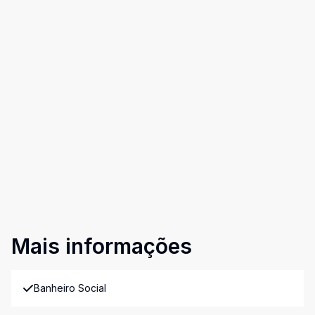
Mais informações
Banheiro Social