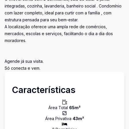
integradas, cozinha, lavanderia, banheiro social . Condomínio
com lazer completo, ideal para curtir com a família , com
estrutura pensada para seu bem-estar.
A localização oferece uma ampla rede de comércios,
mercados, escolas e serviços, facilitando o dia a dia dos
moradores.
Agende já sua visita.
Só conecta e vem.
Características
Área Total
65
m²
Área Privativa
43
m²