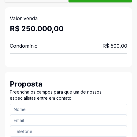
Valor venda
R$ 250.000,00
Condomínio
R$ 500,00
Proposta
Preencha os campos para que um de nossos
especialistas entre em contato