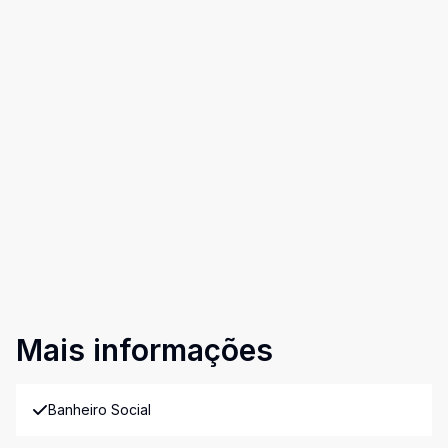
Mais informações
Banheiro Social