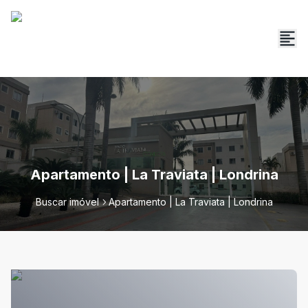
Apartamento | La Traviata | Londrina
Buscar imóvel
Apartamento | La Traviata | Londrina