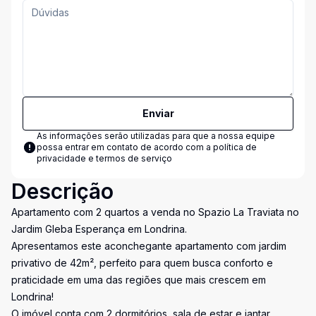
Enviar
As informações serão utilizadas para que a nossa equipe
possa entrar em contato de acordo com a
política de
privacidade e termos de serviço
Descrição
Apartamento com 2 quartos a venda no Spazio La Traviata no
Jardim Gleba Esperança em Londrina.
Apresentamos este aconchegante apartamento com jardim
privativo de 42m², perfeito para quem busca conforto e
praticidade em uma das regiões que mais crescem em
Londrina!
O imóvel conta com 2 dormitórios, sala de estar e jantar