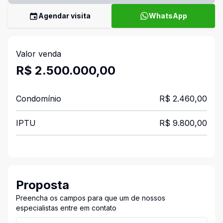
Agendar visita
WhatsApp
Valor venda
R$ 2.500.000,00
Condomínio
R$ 2.460,00
IPTU
R$ 9.800,00
Proposta
Preencha os campos para que um de nossos
especialistas entre em contato