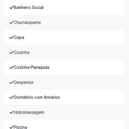
Banheiro Social
Churrasqueira
Copa
Cozinha
Cozinha Planejada
Despensa
Dormitório com Armários
Hidromassagem
Piscina