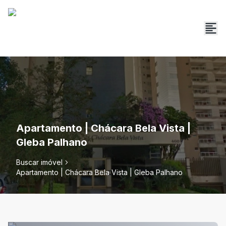
Apartamento | Chácara Bela Vista |
Gleba Palhano
Buscar imóvel
Apartamento | Chácara Bela Vista | Gleba Palhano