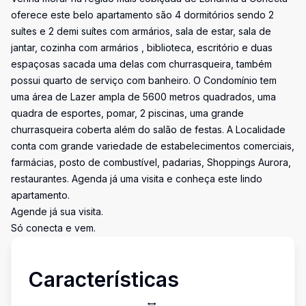
oferece este belo apartamento são 4 dormitórios sendo 2
suítes e 2 demi suítes com armários, sala de estar, sala de
jantar, cozinha com armários , biblioteca, escritório e duas
espaçosas sacada uma delas com churrasqueira, também
possui quarto de serviço com banheiro. O Condomínio tem
uma área de Lazer ampla de 5600 metros quadrados, uma
quadra de esportes, pomar, 2 piscinas, uma grande
churrasqueira coberta além do salão de festas. A Localidade
conta com grande variedade de estabelecimentos comerciais,
farmácias, posto de combustível, padarias, Shoppings Aurora,
restaurantes. Agenda já uma visita e conheça este lindo
apartamento.
Agende já sua visita.
Só conecta e vem.
Características