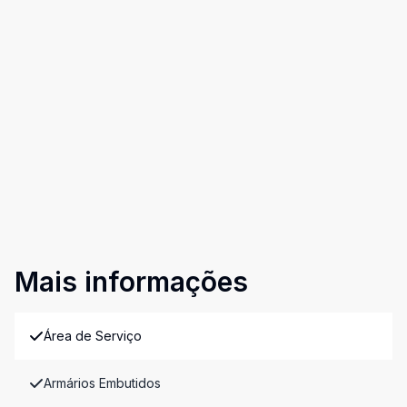
Mais informações
Área de Serviço
Armários Embutidos