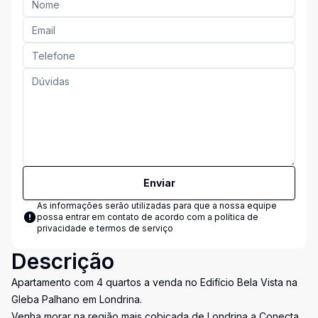
Enviar
As informações serão utilizadas para que a nossa equipe
possa entrar em contato de acordo com a
política de
privacidade e termos de serviço
Descrição
Apartamento com 4 quartos a venda no Edifício Bela Vista na
Gleba Palhano em Londrina.
Venha morar na região mais cobiçada de Londrina a Conecta