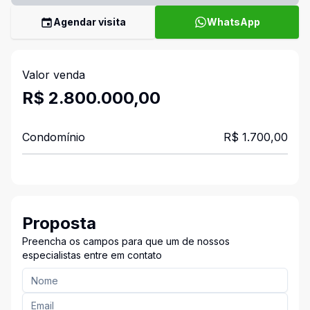
Agendar visita
WhatsApp
Valor venda
R$ 2.800.000,00
Condomínio
R$ 1.700,00
Proposta
Preencha os campos para que um de nossos
especialistas entre em contato