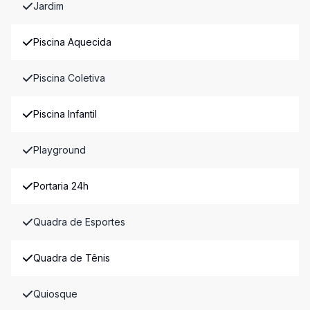
Jardim
Piscina Aquecida
Piscina Coletiva
Piscina Infantil
Playground
Portaria 24h
Quadra de Esportes
Quadra de Tênis
Quiosque