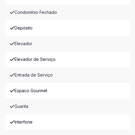
Condomínio Fechado
Depósito
Elevador
Elevador de Serviço
Entrada de Serviço
Espaco Gourmet
Guarita
Interfone