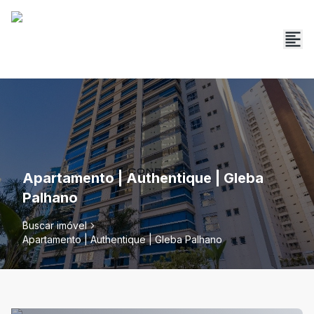
Apartamento | Authentique | Gleba
Palhano
Buscar imóvel
Apartamento | Authentique | Gleba Palhano