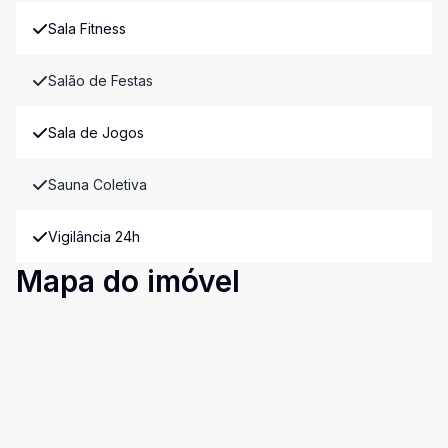
Sala Fitness
Salão de Festas
Sala de Jogos
Sauna Coletiva
Vigilância 24h
Mapa do imóvel