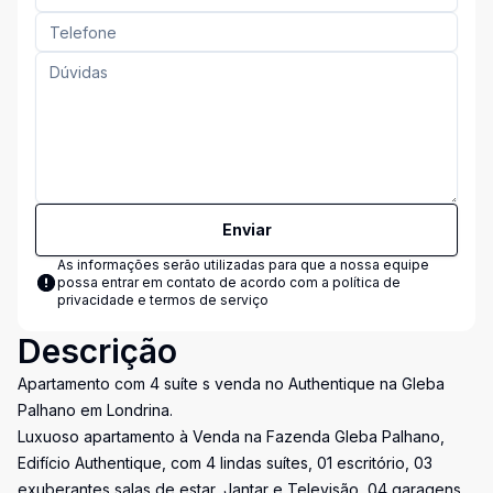
Enviar
As informações serão utilizadas para que a nossa equipe
possa entrar em contato de acordo com a
política de
privacidade e termos de serviço
Descrição
Apartamento com 4 suíte s venda no Authentique na Gleba
Palhano em Londrina.
Luxuoso apartamento à Venda na Fazenda Gleba Palhano,
Edifício Authentique, com 4 lindas suítes, 01 escritório, 03
exuberantes salas de estar, Jantar e Televisão, 04 garagens